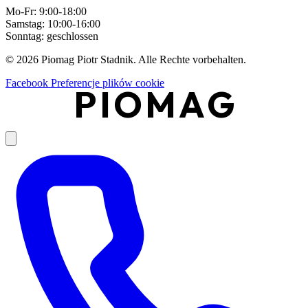
Mo-Fr: 9:00-18:00
Samstag: 10:00-16:00
Sonntag: geschlossen
© 2026 Piomag Piotr Stadnik. Alle Rechte vorbehalten.
Facebook
Preferencje plików cookie
PIOMAG