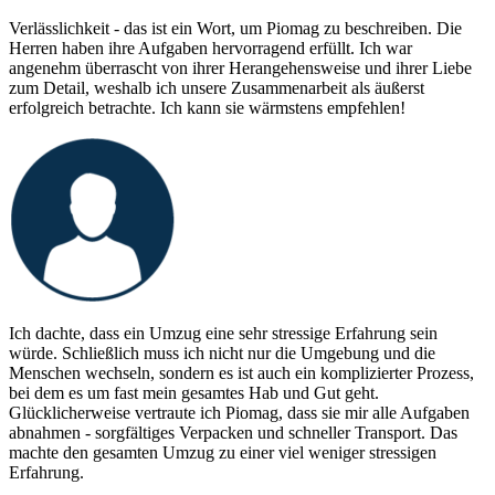
Verlässlichkeit - das ist ein Wort, um Piomag zu beschreiben. Die
Herren haben ihre Aufgaben hervorragend erfüllt. Ich war
angenehm überrascht von ihrer Herangehensweise und ihrer Liebe
zum Detail, weshalb ich unsere Zusammenarbeit als äußerst
erfolgreich betrachte. Ich kann sie wärmstens empfehlen!
Ich dachte, dass ein Umzug eine sehr stressige Erfahrung sein
würde. Schließlich muss ich nicht nur die Umgebung und die
Menschen wechseln, sondern es ist auch ein komplizierter Prozess,
bei dem es um fast mein gesamtes Hab und Gut geht.
Glücklicherweise vertraute ich Piomag, dass sie mir alle Aufgaben
abnahmen - sorgfältiges Verpacken und schneller Transport. Das
machte den gesamten Umzug zu einer viel weniger stressigen
Erfahrung.