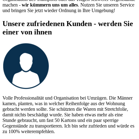
machen -
wir kümmern uns um alles
. Nutzen Sie unseren Service
und bringen Sie jetzt wieder Ordnung in Ihre Umgebung!
Unsere zufriedenen Kunden - werden Sie
einer von ihnen
Volle Professionalität und Organisation bei Umzügen. Die Männer
kamen, planten, was in welcher Reihenfolge aus der Wohnung
gebracht werden sollte. Sie schützten die Waren mit Stretchfolie,
damit nichts beschädigt wurde. Sie haben etwas mehr als eine
Stunde gebraucht, um fast 50 Kartons und ein paar sperrige
Gegenstände zu transportieren. Ich bin sehr zufrieden und würde es
zu 100% weiterempfehlen.