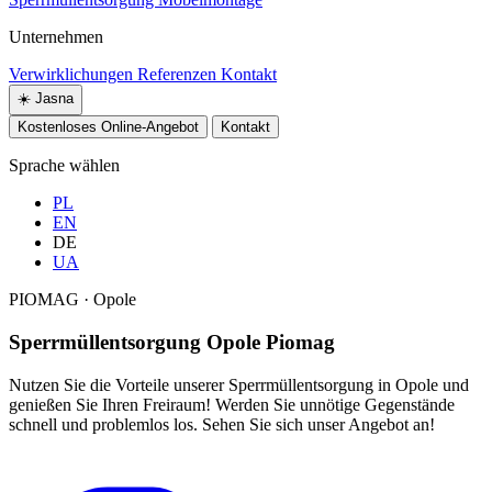
Unternehmen
Verwirklichungen
Referenzen
Kontakt
☀️
Jasna
Kostenloses Online-Angebot
Kontakt
Sprache wählen
PL
EN
DE
UA
PIOMAG · Opole
Sperrmüllentsorgung Opole Piomag
Nutzen Sie die Vorteile unserer Sperrmüllentsorgung in Opole und
genießen Sie Ihren Freiraum! Werden Sie unnötige Gegenstände
schnell und problemlos los. Sehen Sie sich unser Angebot an!