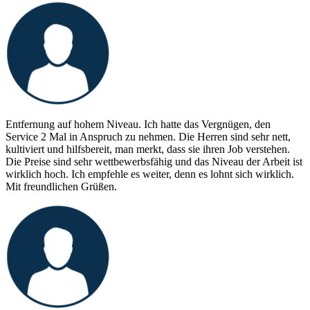
Entfernung auf hohem Niveau. Ich hatte das Vergnügen, den
Service 2 Mal in Anspruch zu nehmen. Die Herren sind sehr nett,
kultiviert und hilfsbereit, man merkt, dass sie ihren Job verstehen.
Die Preise sind sehr wettbewerbsfähig und das Niveau der Arbeit ist
wirklich hoch. Ich empfehle es weiter, denn es lohnt sich wirklich.
Mit freundlichen Grüßen.