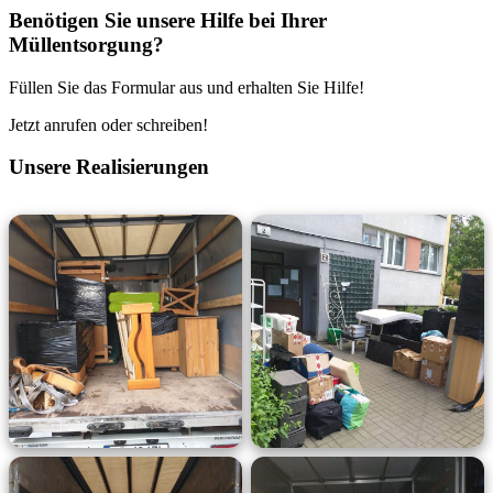
Benötigen Sie unsere Hilfe bei Ihrer
Müllentsorgung?
Füllen Sie das Formular aus und erhalten Sie Hilfe!
Jetzt anrufen oder schreiben!
Unsere Realisierungen