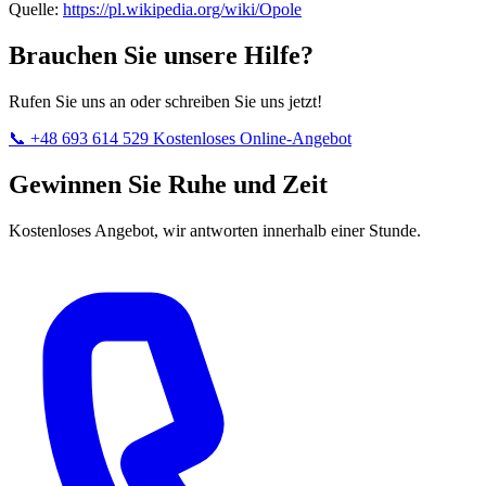
Quelle:
https://pl.wikipedia.org/wiki/Opole
Brauchen Sie unsere Hilfe?
Rufen Sie uns an oder schreiben Sie uns jetzt!
📞 +48 693 614 529
Kostenloses Online-Angebot
Gewinnen Sie Ruhe und Zeit
Kostenloses Angebot, wir antworten innerhalb einer Stunde.