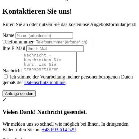
Kontaktieren Sie uns!
Rufen Sie an oder nutzen Sie das kostenlose Angebotsformular jetzt!
Name
Telefonnummer
Ihre E-Mail
Nachricht
Ich stimme der Verarbeitung meiner personenbezogenen Daten
gemäß der
Datenschutzrichtlinie
.
Anfrage senden
✓
Vielen Dank! Nachricht gesendet.
Wir melden uns so schnell wie möglich bei Ihnen. In dringenden
Fällen rufen Sie an:
+48 693 614 529
.