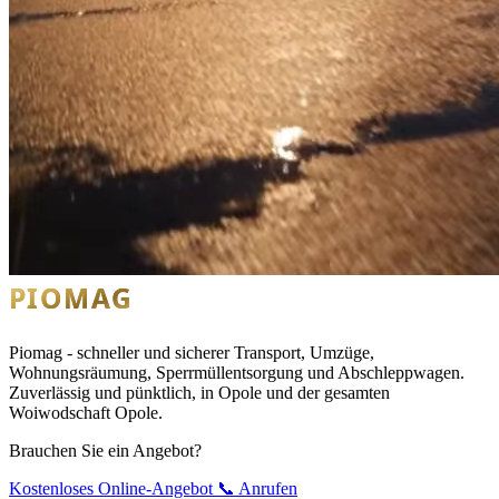
Piomag - schneller und sicherer Transport, Umzüge,
Wohnungsräumung, Sperrmüllentsorgung und Abschleppwagen.
Zuverlässig und pünktlich, in Opole und der gesamten
Woiwodschaft Opole.
Brauchen Sie ein Angebot?
Kostenloses Online-Angebot
📞 Anrufen