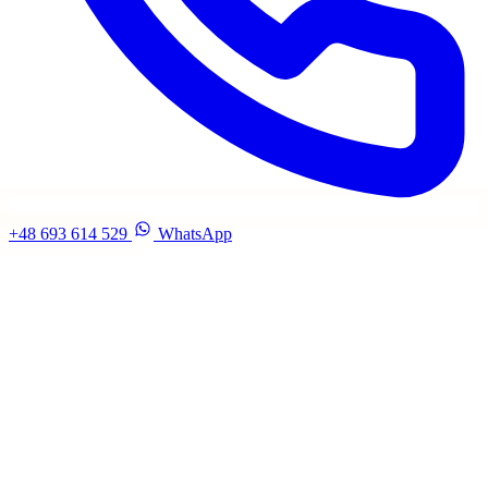
+48 693 614 529
WhatsApp