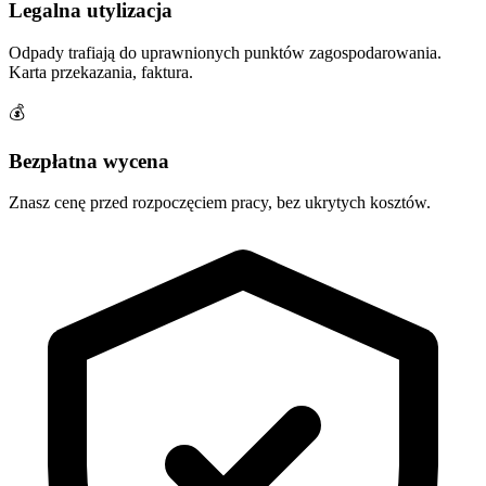
Legalna utylizacja
Odpady trafiają do uprawnionych punktów zagospodarowania.
Karta przekazania, faktura.
💰
Bezpłatna wycena
Znasz cenę przed rozpoczęciem pracy, bez ukrytych kosztów.