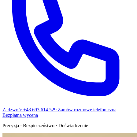
Zadzwoń: +48 693 614 529
Zamów rozmowę telefoniczną
Bezpłatna wycena
Precyzja · Bezpieczeństwo · Doświadczenie