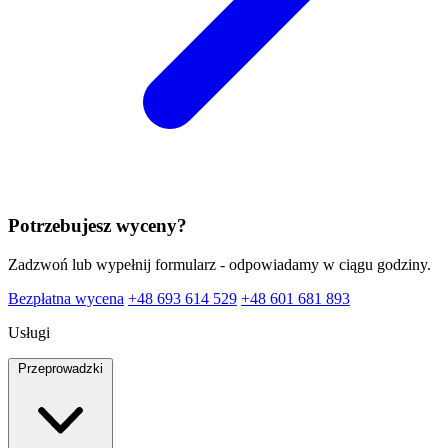
Potrzebujesz wyceny?
Zadzwoń lub wypełnij formularz - odpowiadamy w ciągu godziny.
Bezpłatna wycena
+48 693 614 529
+48 601 681 893
Usługi
Przeprowadzki