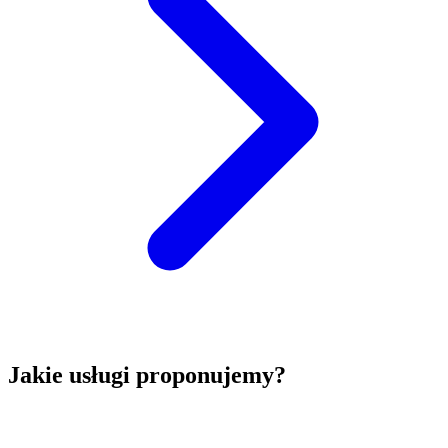
Jakie usługi proponujemy?