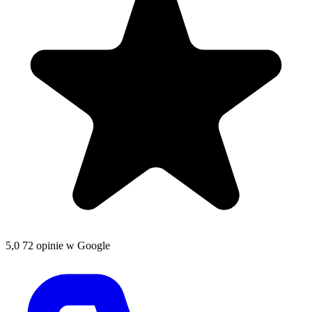
5,0
72 opinie w Google