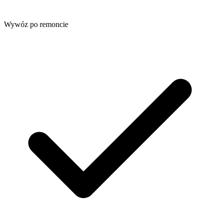
Wywóz po remoncie