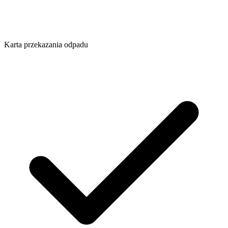
Karta przekazania odpadu