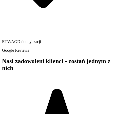
RTV/AGD do utylizacji
Google Reviews
Nasi zadowoleni klienci - zostań jednym z
nich