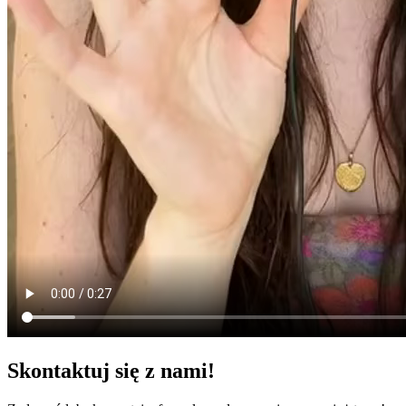
Skontaktuj się z nami!