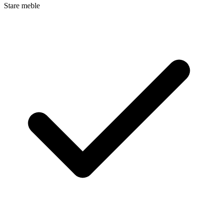
Stare meble