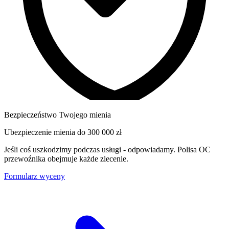
Bezpieczeństwo Twojego mienia
Ubezpieczenie mienia do
300 000 zł
Jeśli coś uszkodzimy podczas usługi - odpowiadamy. Polisa OC
przewoźnika obejmuje każde zlecenie.
Formularz wyceny