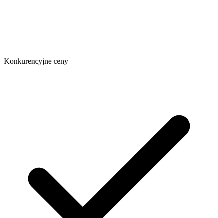
Konkurencyjne ceny