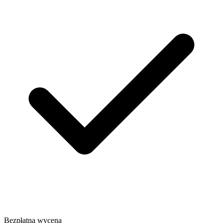
Bezpłatna wycena