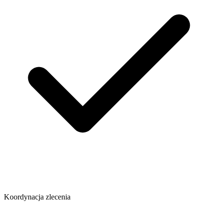
Koordynacja zlecenia