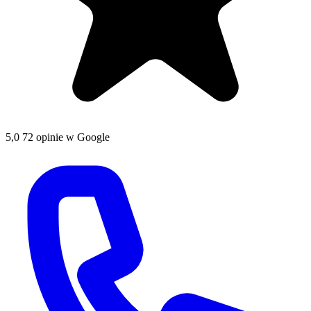
5,0
72 opinie w Google