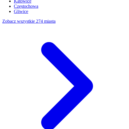
Katowice
Częstochowa
Gliwice
Zobacz wszystkie 274 miasta