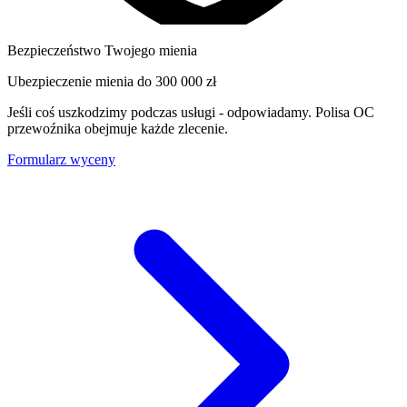
Bezpieczeństwo Twojego mienia
Ubezpieczenie mienia do
300 000 zł
Jeśli coś uszkodzimy podczas usługi - odpowiadamy. Polisa OC
przewoźnika obejmuje każde zlecenie.
Formularz wyceny