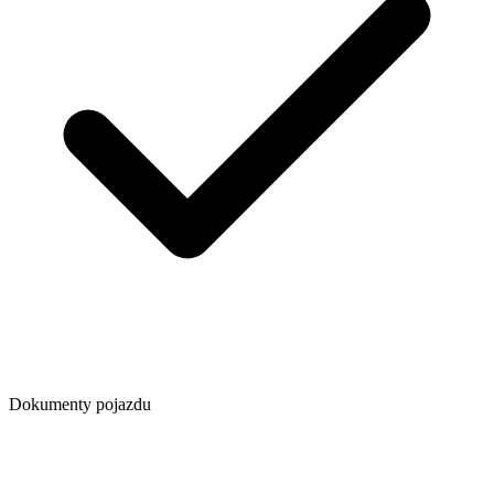
Dokumenty pojazdu