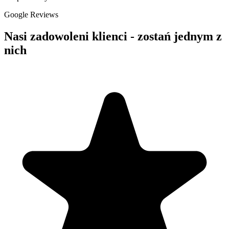
Google Reviews
Nasi zadowoleni klienci - zostań jednym z
nich