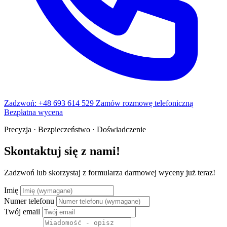
Zadzwoń: +48 693 614 529
Zamów rozmowę telefoniczną
Bezpłatna wycena
Precyzja · Bezpieczeństwo · Doświadczenie
Skontaktuj się z nami!
Zadzwoń lub skorzystaj z formularza darmowej wyceny już teraz!
Imię
Numer telefonu
Twój email