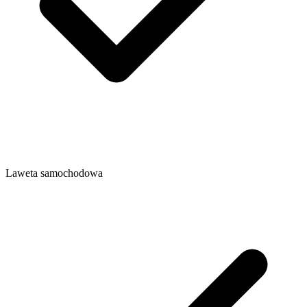
Laweta samochodowa