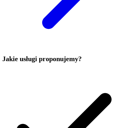
Jakie usługi proponujemy?