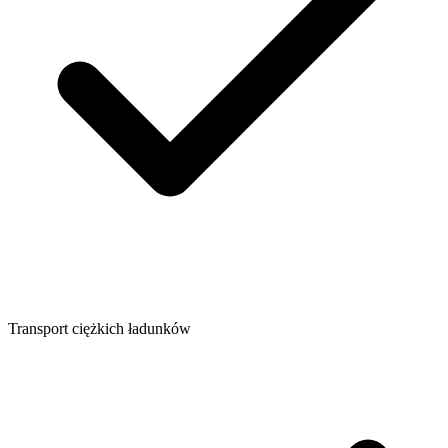
Transport ciężkich ładunków