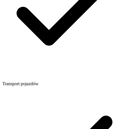
Transport pojazdów