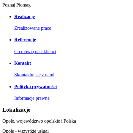
Poznaj Piomag
Realizacje
Zrealizowane prace
Referencje
Co mówią nasi klienci
Kontakt
Skontaktuj się z nami
Polityka prywatności
Informacje prawne
Lokalizacje
Opole, województwo opolskie i Polska
Opole - wszystkie usługi