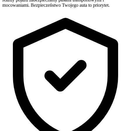
mocowaniami. Bezpieczeństwo Twojego auta to priorytet.