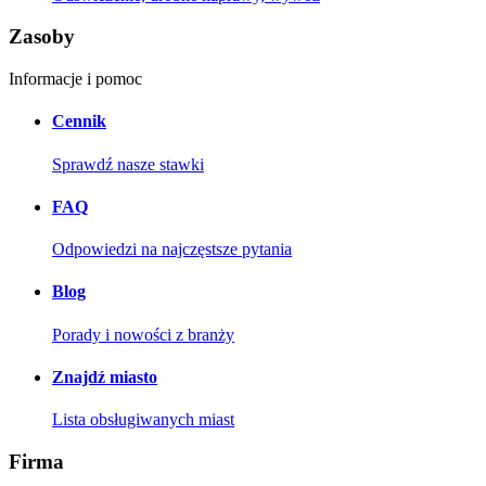
Zasoby
Informacje i pomoc
Cennik
Sprawdź nasze stawki
FAQ
Odpowiedzi na najczęstsze pytania
Blog
Porady i nowości z branży
Znajdź miasto
Lista obsługiwanych miast
Firma