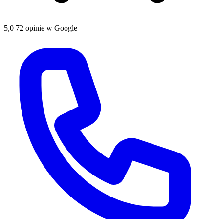
5,0
72 opinie w Google