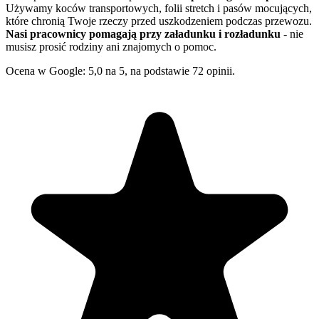
Używamy koców transportowych, folii stretch i pasów mocujących,
które chronią Twoje rzeczy przed uszkodzeniem podczas przewozu.
Nasi pracownicy pomagają przy załadunku i rozładunku
- nie
musisz prosić rodziny ani znajomych o pomoc.
Ocena w Google: 5,0 na 5, na podstawie 72 opinii.