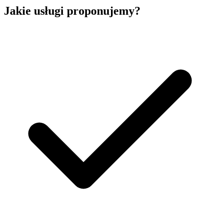
Jakie usługi proponujemy?