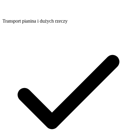
Transport pianina i dużych rzeczy