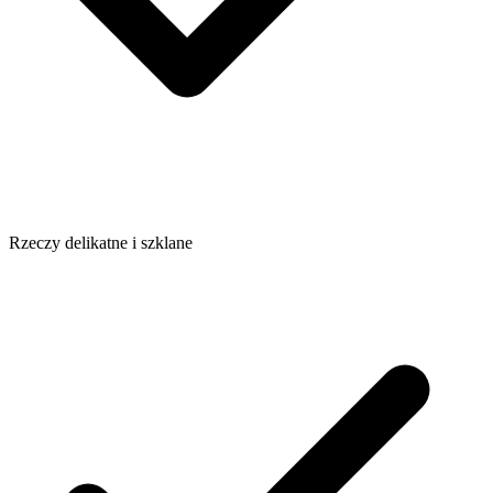
Rzeczy delikatne i szklane