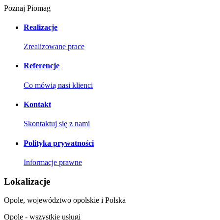
Poznaj Piomag
Realizacje
Zrealizowane prace
Referencje
Co mówią nasi klienci
Kontakt
Skontaktuj się z nami
Polityka prywatności
Informacje prawne
Lokalizacje
Opole, województwo opolskie i Polska
Opole - wszystkie usługi