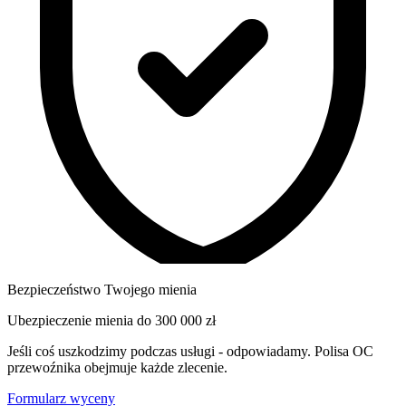
Bezpieczeństwo Twojego mienia
Ubezpieczenie mienia do
300 000 zł
Jeśli coś uszkodzimy podczas usługi - odpowiadamy. Polisa OC
przewoźnika obejmuje każde zlecenie.
Formularz wyceny