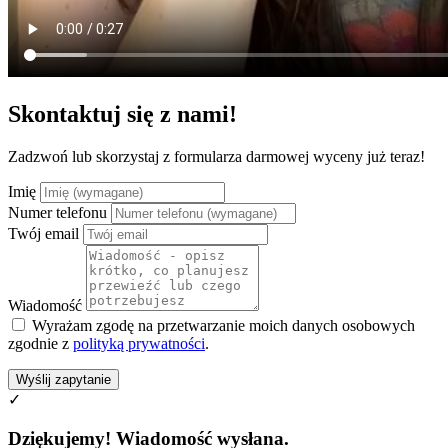
Skontaktuj się z nami!
Zadzwoń lub skorzystaj z formularza darmowej wyceny już teraz!
Imię
Numer telefonu
Twój email
Wiadomość
Wyrażam zgodę na przetwarzanie moich danych osobowych
zgodnie z
polityką prywatności
.
Wyślij zapytanie
✓
Dziękujemy! Wiadomość wysłana.