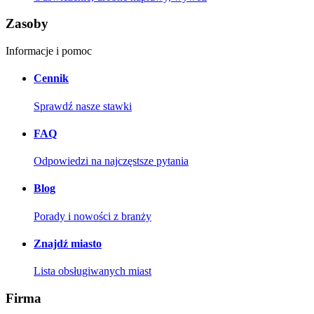
Zasoby
Informacje i pomoc
Cennik
Sprawdź nasze stawki
FAQ
Odpowiedzi na najczęstsze pytania
Blog
Porady i nowości z branży
Znajdź miasto
Lista obsługiwanych miast
Firma