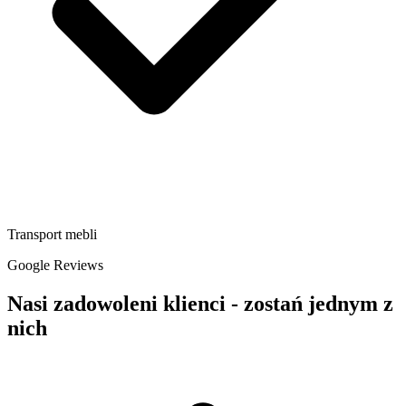
Transport mebli
Google Reviews
Nasi zadowoleni klienci - zostań jednym z
nich