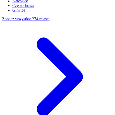
Katowice
Częstochowa
Gliwice
Zobacz wszystkie 274 miasta