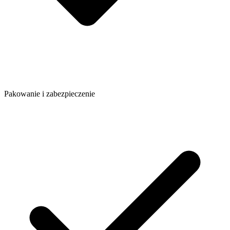
Pakowanie i zabezpieczenie