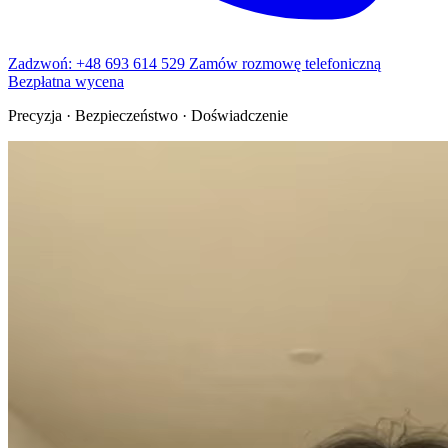
Zadzwoń: +48 693 614 529
Zamów rozmowę telefoniczną
Bezpłatna wycena
Precyzja · Bezpieczeństwo · Doświadczenie