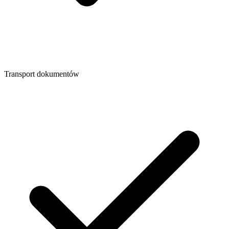
Transport dokumentów