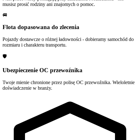
musisz prosić rodziny ani znajomych o pomoc.
🚐
Flota dopasowana do zlecenia
Pojazdy dostawcze o różnej ładowności - dobieramy samochód do
rozmiaru i charakteru transportu.
🛡
Ubezpieczenie OC przewoźnika
Twoje mienie chronione przez polisę OC przewoźnika. Wieloletnie
doświadczenie w branży.