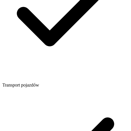
Transport pojazdów