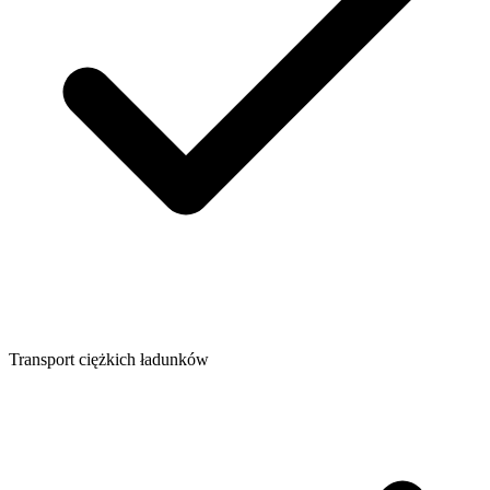
Transport ciężkich ładunków