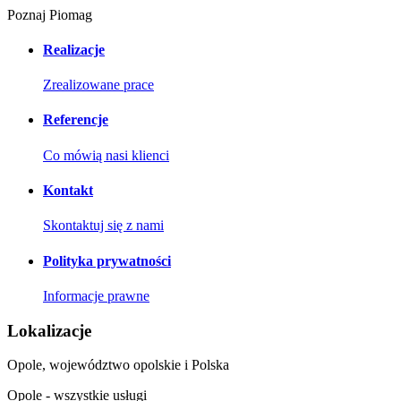
Poznaj Piomag
Realizacje
Zrealizowane prace
Referencje
Co mówią nasi klienci
Kontakt
Skontaktuj się z nami
Polityka prywatności
Informacje prawne
Lokalizacje
Opole, województwo opolskie i Polska
Opole - wszystkie usługi