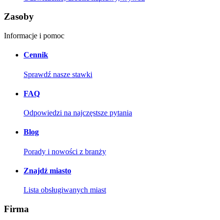
Zasoby
Informacje i pomoc
Cennik
Sprawdź nasze stawki
FAQ
Odpowiedzi na najczęstsze pytania
Blog
Porady i nowości z branży
Znajdź miasto
Lista obsługiwanych miast
Firma