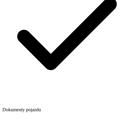
Dokumenty pojazdu