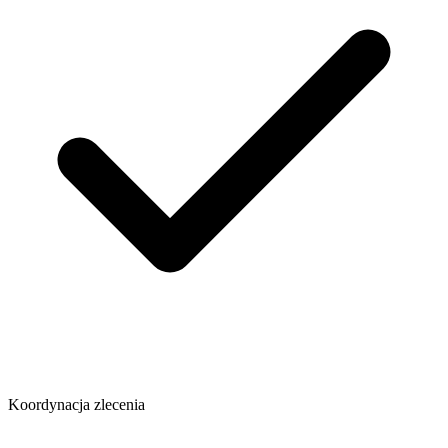
Koordynacja zlecenia