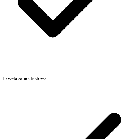
Laweta samochodowa