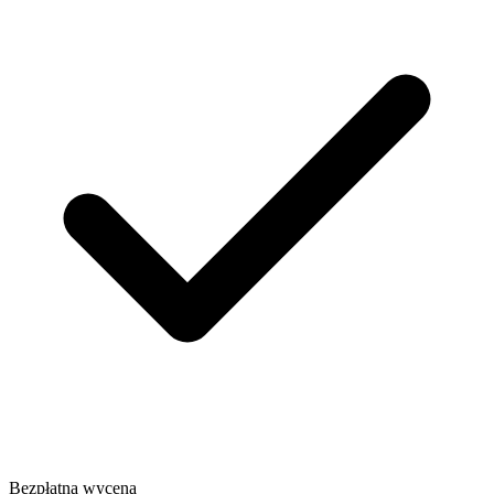
Bezpłatna wycena