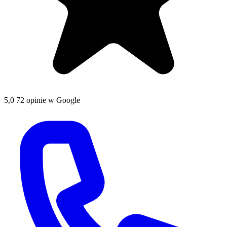
5,0
72 opinie w Google