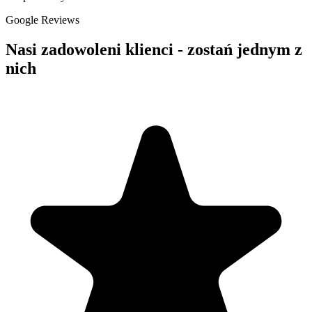
Google Reviews
Nasi zadowoleni klienci - zostań jednym z
nich