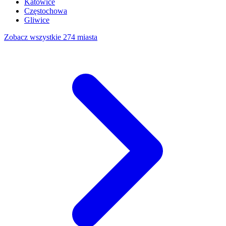
Katowice
Częstochowa
Gliwice
Zobacz wszystkie 274 miasta