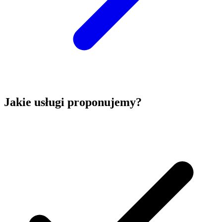
Jakie usługi proponujemy?