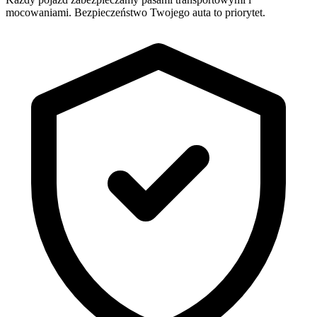
mocowaniami. Bezpieczeństwo Twojego auta to priorytet.