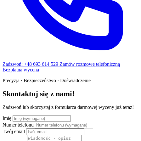
Zadzwoń: +48 693 614 529
Zamów rozmowę telefoniczną
Bezpłatna wycena
Precyzja · Bezpieczeństwo · Doświadczenie
Skontaktuj się z nami!
Zadzwoń lub skorzystaj z formularza darmowej wyceny już teraz!
Imię
Numer telefonu
Twój email