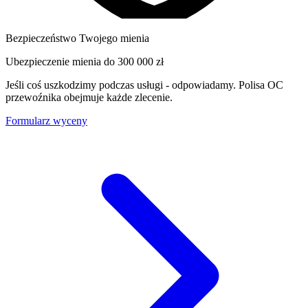
Bezpieczeństwo Twojego mienia
Ubezpieczenie mienia do
300 000 zł
Jeśli coś uszkodzimy podczas usługi - odpowiadamy. Polisa OC
przewoźnika obejmuje każde zlecenie.
Formularz wyceny