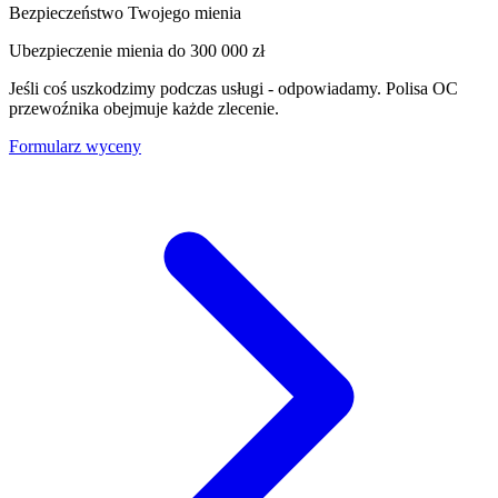
Bezpieczeństwo Twojego mienia
Ubezpieczenie mienia do
300 000 zł
Jeśli coś uszkodzimy podczas usługi - odpowiadamy. Polisa OC
przewoźnika obejmuje każde zlecenie.
Formularz wyceny