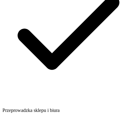
Przeprowadzka sklepu i biura