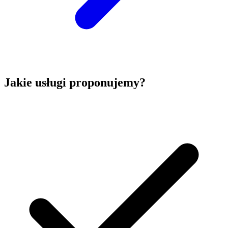
Jakie usługi proponujemy?