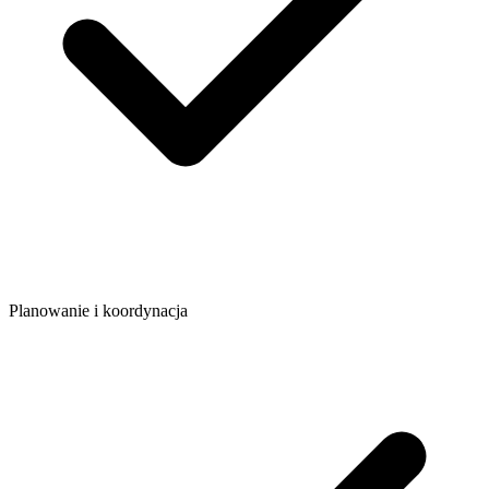
Planowanie i koordynacja