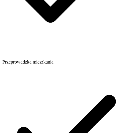
Przeprowadzka mieszkania