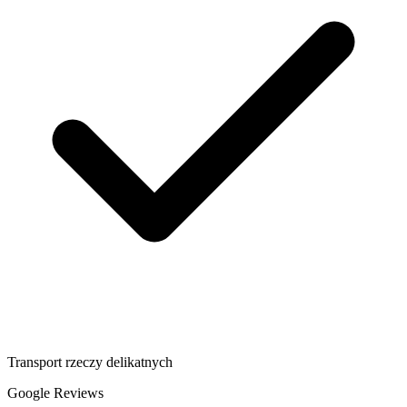
Transport rzeczy delikatnych
Google Reviews