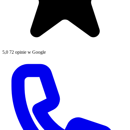
5,0
72 opinie w Google