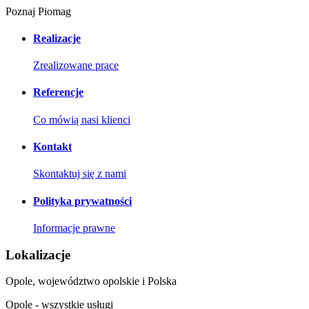
Poznaj Piomag
Realizacje
Zrealizowane prace
Referencje
Co mówią nasi klienci
Kontakt
Skontaktuj się z nami
Polityka prywatności
Informacje prawne
Lokalizacje
Opole, województwo opolskie i Polska
Opole - wszystkie usługi