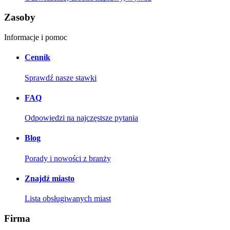
Zasoby
Informacje i pomoc
Cennik
Sprawdź nasze stawki
FAQ
Odpowiedzi na najczęstsze pytania
Blog
Porady i nowości z branży
Znajdź miasto
Lista obsługiwanych miast
Firma