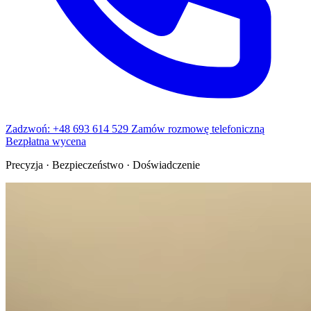
Zadzwoń: +48 693 614 529
Zamów rozmowę telefoniczną
Bezpłatna wycena
Precyzja · Bezpieczeństwo · Doświadczenie