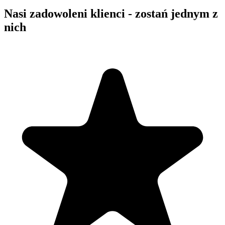
Nasi zadowoleni klienci - zostań jednym z
nich