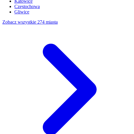
Katowice
Częstochowa
Gliwice
Zobacz wszystkie 274 miasta