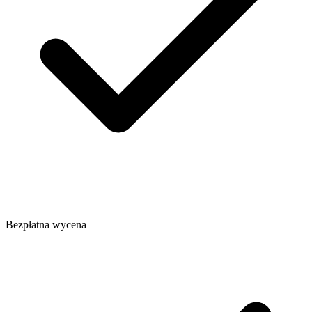
Bezpłatna wycena