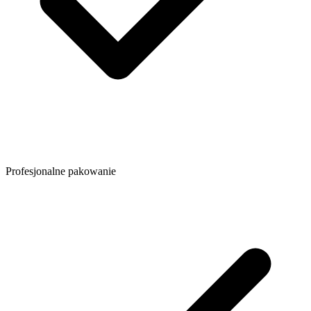
Profesjonalne pakowanie