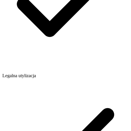
Legalna utylizacja