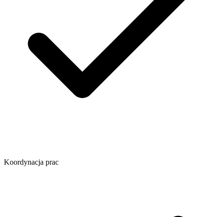
Koordynacja prac