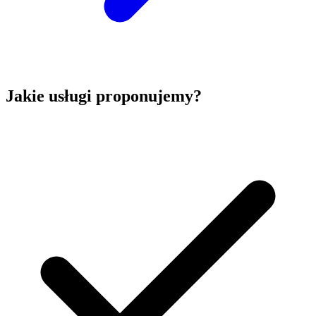
Jakie usługi proponujemy?