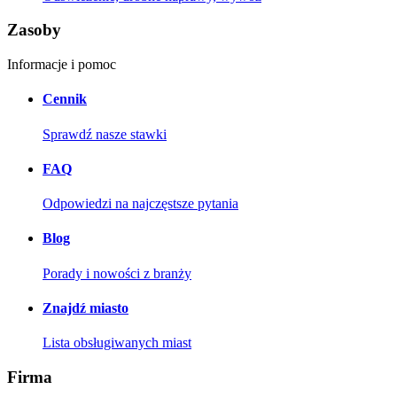
Zasoby
Informacje i pomoc
Cennik
Sprawdź nasze stawki
FAQ
Odpowiedzi na najczęstsze pytania
Blog
Porady i nowości z branży
Znajdź miasto
Lista obsługiwanych miast
Firma