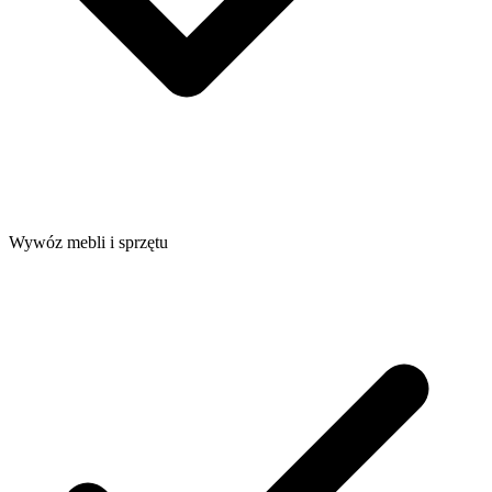
Wywóz mebli i sprzętu