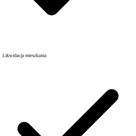
Likwidacja mieszkania