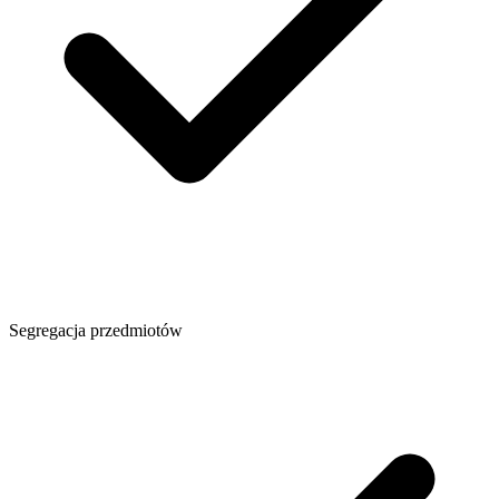
Segregacja przedmiotów