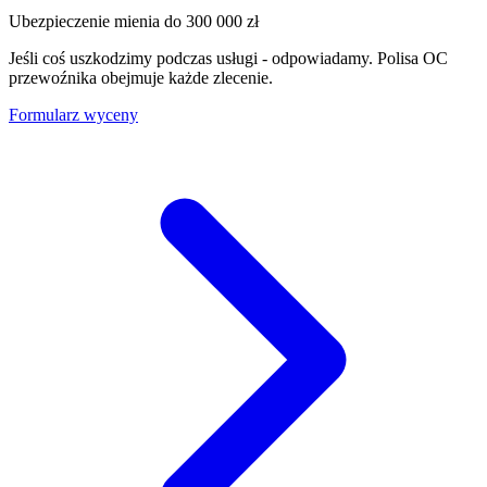
Ubezpieczenie mienia do
300 000 zł
Jeśli coś uszkodzimy podczas usługi - odpowiadamy. Polisa OC
przewoźnika obejmuje każde zlecenie.
Formularz wyceny