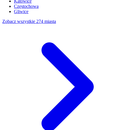
Katowice
Częstochowa
Gliwice
Zobacz wszystkie 274 miasta