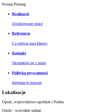
Poznaj Piomag
Realizacje
Zrealizowane prace
Referencje
Co mówią nasi klienci
Kontakt
Skontaktuj się z nami
Polityka prywatności
Informacje prawne
Lokalizacje
Opole, województwo opolskie i Polska
Opole - wszystkie usługi