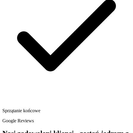
Sprzątanie końcowe
Google Reviews