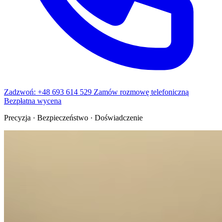
Zadzwoń: +48 693 614 529
Zamów rozmowę telefoniczną
Bezpłatna wycena
Precyzja · Bezpieczeństwo · Doświadczenie