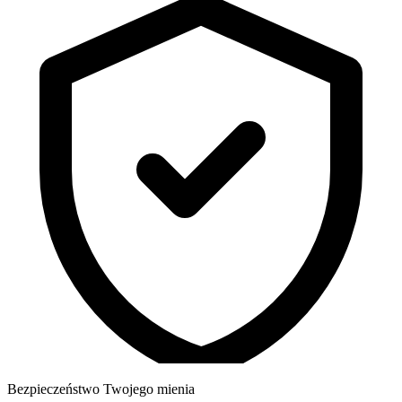
Bezpieczeństwo Twojego mienia