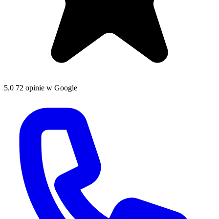
5,0
72 opinie w Google