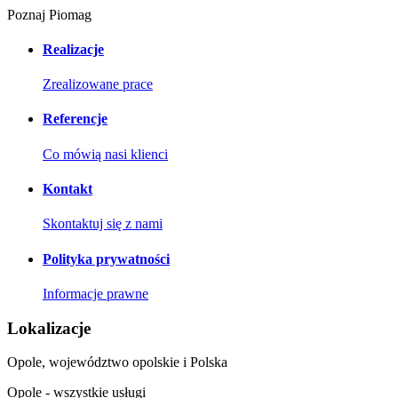
Poznaj Piomag
Realizacje
Zrealizowane prace
Referencje
Co mówią nasi klienci
Kontakt
Skontaktuj się z nami
Polityka prywatności
Informacje prawne
Lokalizacje
Opole, województwo opolskie i Polska
Opole - wszystkie usługi