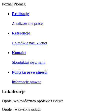
Poznaj Piomag
Realizacje
Zrealizowane prace
Referencje
Co mówią nasi klienci
Kontakt
Skontaktuj się z nami
Polityka prywatności
Informacje prawne
Lokalizacje
Opole, województwo opolskie i Polska
Opole - wszystkie usługi