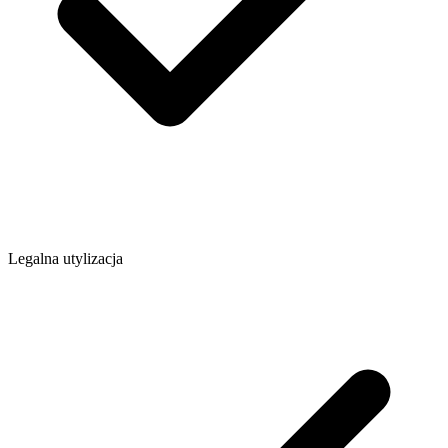
Legalna utylizacja