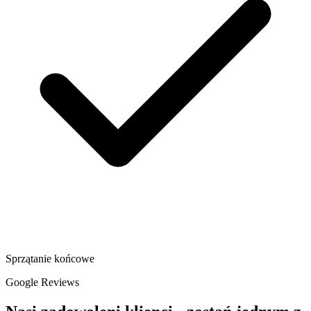
Sprzątanie końcowe
Google Reviews