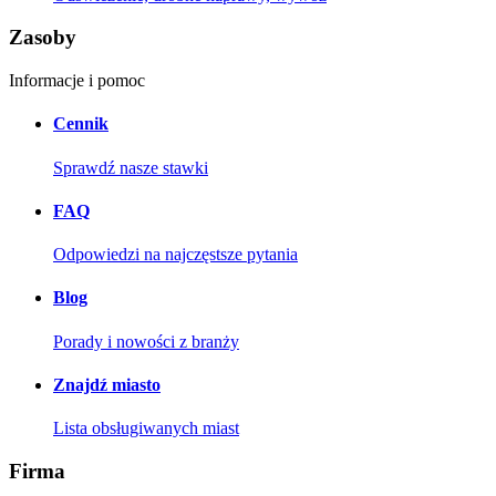
Zasoby
Informacje i pomoc
Cennik
Sprawdź nasze stawki
FAQ
Odpowiedzi na najczęstsze pytania
Blog
Porady i nowości z branży
Znajdź miasto
Lista obsługiwanych miast
Firma