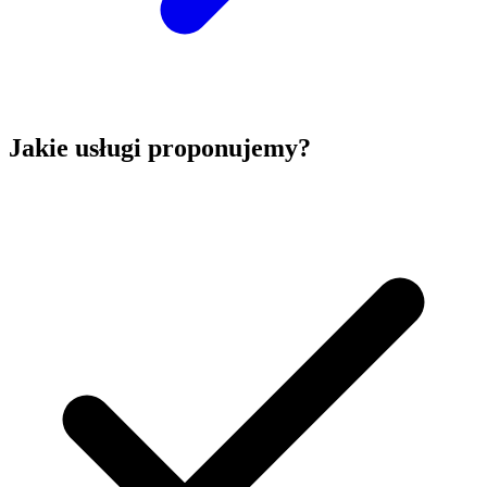
Jakie usługi proponujemy?