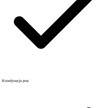
Koordynacja prac