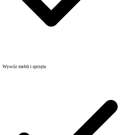
Wywóz mebli i sprzętu