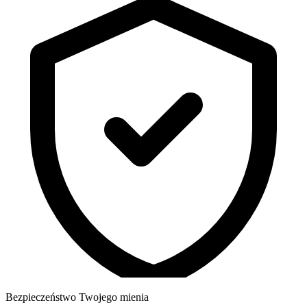
Bezpieczeństwo Twojego mienia