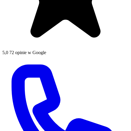
5,0
72 opinie w Google