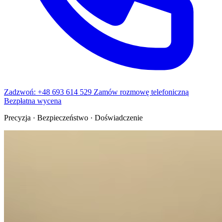
Zadzwoń: +48 693 614 529
Zamów rozmowę telefoniczną
Bezpłatna wycena
Precyzja · Bezpieczeństwo · Doświadczenie