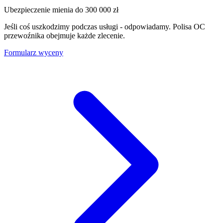
Ubezpieczenie mienia do
300 000 zł
Jeśli coś uszkodzimy podczas usługi - odpowiadamy. Polisa OC
przewoźnika obejmuje każde zlecenie.
Formularz wyceny