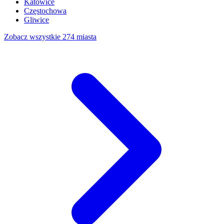
Katowice
Częstochowa
Gliwice
Zobacz wszystkie 274 miasta