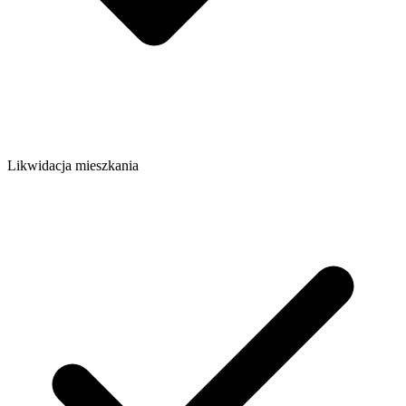
Likwidacja mieszkania