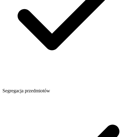
Segregacja przedmiotów