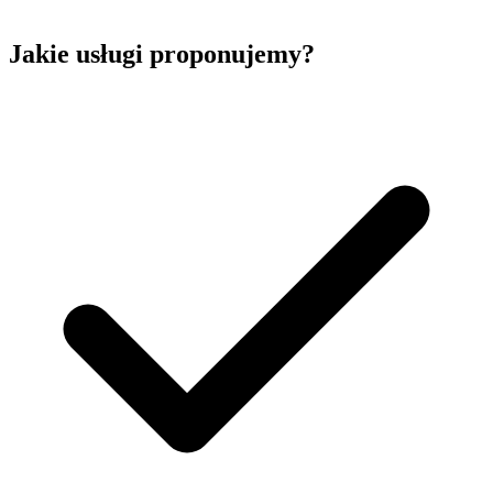
Jakie usługi proponujemy?