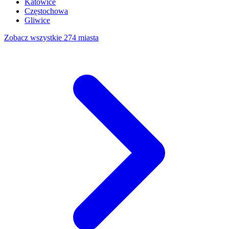
Katowice
Częstochowa
Gliwice
Zobacz wszystkie 274 miasta