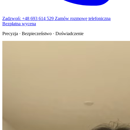
Zadzwoń: +48 693 614 529
Zamów rozmowę telefoniczną
Bezpłatna wycena
Precyzja · Bezpieczeństwo · Doświadczenie