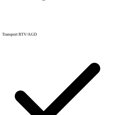
Transport RTV/AGD