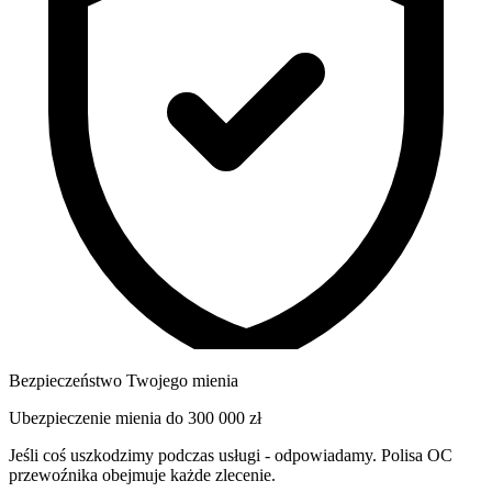
Bezpieczeństwo Twojego mienia
Ubezpieczenie mienia do
300 000 zł
Jeśli coś uszkodzimy podczas usługi - odpowiadamy. Polisa OC
przewoźnika obejmuje każde zlecenie.