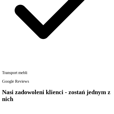
Transport mebli
Google Reviews
Nasi zadowoleni klienci - zostań jednym z
nich