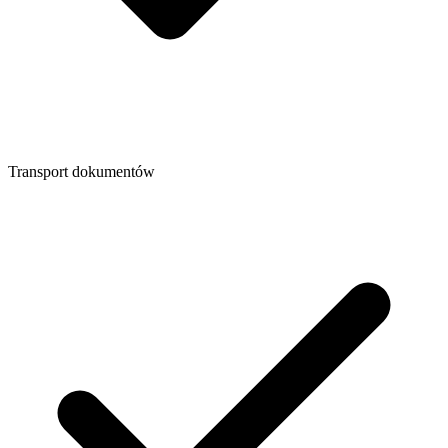
Transport dokumentów