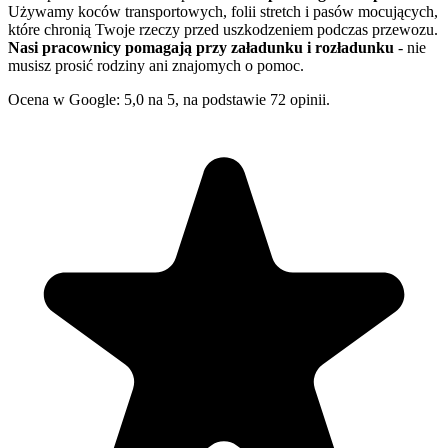
Używamy koców transportowych, folii stretch i pasów mocujących,
które chronią Twoje rzeczy przed uszkodzeniem podczas przewozu.
Nasi pracownicy pomagają przy załadunku i rozładunku
- nie
musisz prosić rodziny ani znajomych o pomoc.
Ocena w Google: 5,0 na 5, na podstawie 72 opinii.