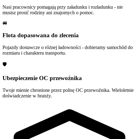
Nasi pracownicy pomagają przy załadunku i rozładunku - nie
musisz prosić rodziny ani znajomych o pomoc.
🚐
Flota dopasowana do zlecenia
Pojazdy dostawcze o różnej ładowności - dobieramy samochód do
rozmiaru i charakteru transportu.
🛡
Ubezpieczenie OC przewoźnika
Twoje mienie chronione przez polisę OC przewoźnika. Wieloletnie
doświadczenie w branży.