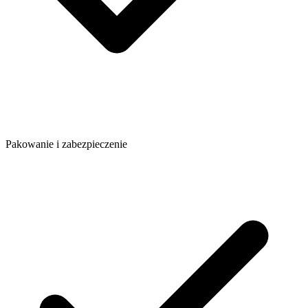
Pakowanie i zabezpieczenie