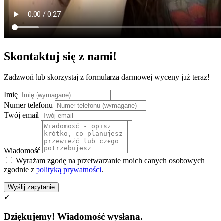
Skontaktuj się z nami!
Zadzwoń lub skorzystaj z formularza darmowej wyceny już teraz!
Imię
Numer telefonu
Twój email
Wiadomość
Wyrażam zgodę na przetwarzanie moich danych osobowych
zgodnie z
polityką prywatności
.
Wyślij zapytanie
✓
Dziękujemy! Wiadomość wysłana.