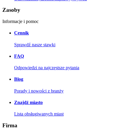
Zasoby
Informacje i pomoc
Cennik
Sprawdź nasze stawki
FAQ
Odpowiedzi na najczęstsze pytania
Blog
Porady i nowości z branży
Znajdź miasto
Lista obsługiwanych miast
Firma