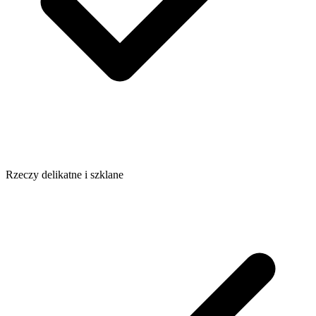
Rzeczy delikatne i szklane