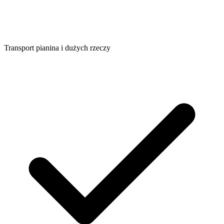
Transport pianina i dużych rzeczy