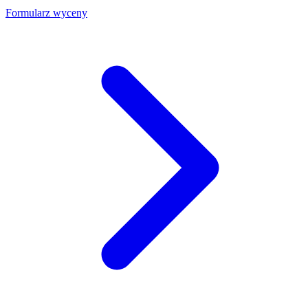
Formularz wyceny