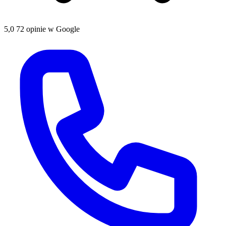
5,0
72 opinie w Google