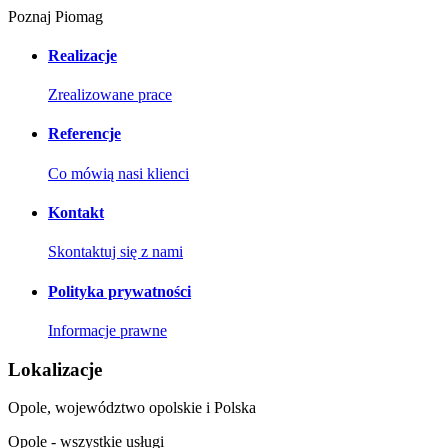
Poznaj Piomag
Realizacje
Zrealizowane prace
Referencje
Co mówią nasi klienci
Kontakt
Skontaktuj się z nami
Polityka prywatności
Informacje prawne
Lokalizacje
Opole, województwo opolskie i Polska
Opole - wszystkie usługi