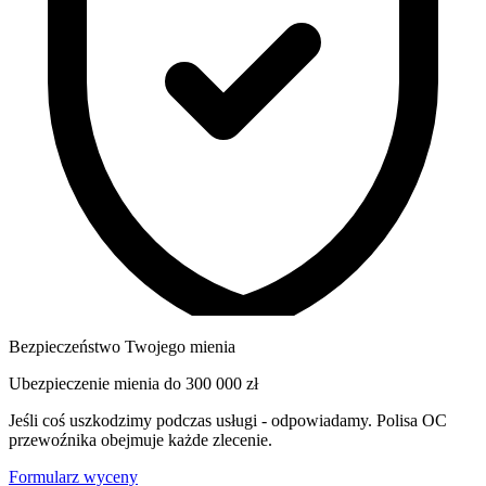
Bezpieczeństwo Twojego mienia
Ubezpieczenie mienia do
300 000 zł
Jeśli coś uszkodzimy podczas usługi - odpowiadamy. Polisa OC
przewoźnika obejmuje każde zlecenie.
Formularz wyceny