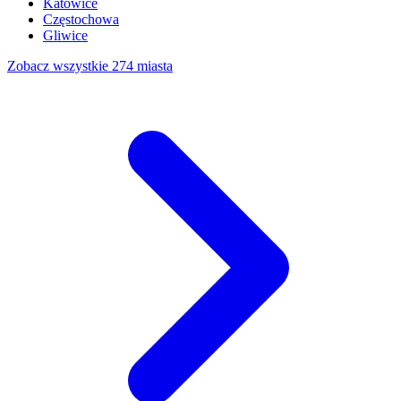
Katowice
Częstochowa
Gliwice
Zobacz wszystkie 274 miasta