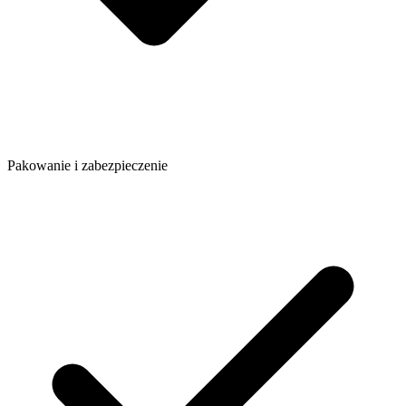
Pakowanie i zabezpieczenie