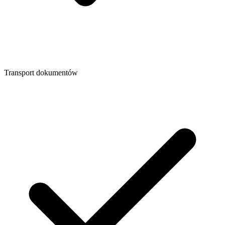
Transport dokumentów