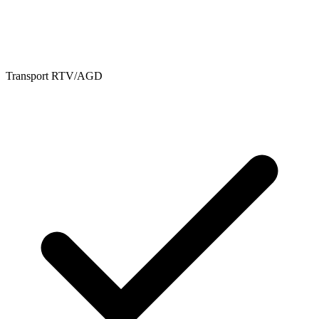
Transport RTV/AGD