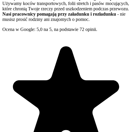
Używamy koców transportowych, folii stretch i pasów mocujących,
które chronią Twoje rzeczy przed uszkodzeniem podczas przewozu.
Nasi pracownicy pomagają przy załadunku i rozładunku
- nie
musisz prosić rodziny ani znajomych o pomoc.
Ocena w Google: 5,0 na 5, na podstawie 72 opinii.