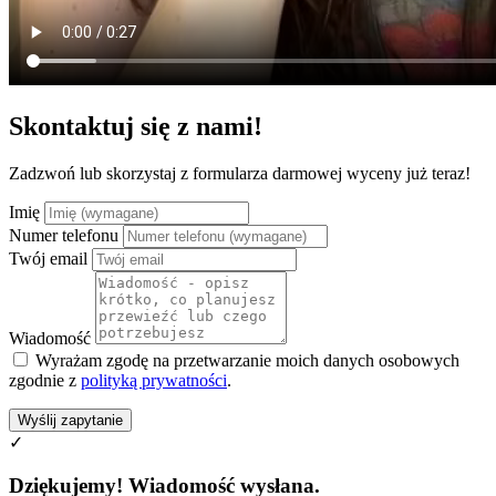
Skontaktuj się z nami!
Zadzwoń lub skorzystaj z formularza darmowej wyceny już teraz!
Imię
Numer telefonu
Twój email
Wiadomość
Wyrażam zgodę na przetwarzanie moich danych osobowych
zgodnie z
polityką prywatności
.
Wyślij zapytanie
✓
Dziękujemy! Wiadomość wysłana.