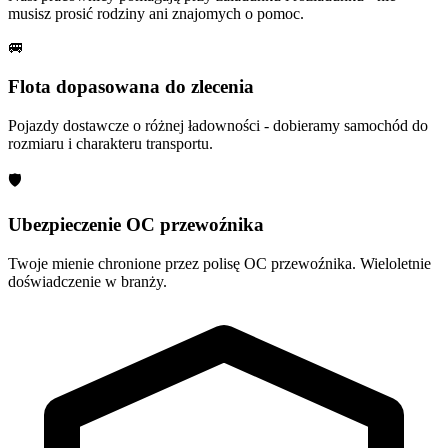
musisz prosić rodziny ani znajomych o pomoc.
🚐
Flota dopasowana do zlecenia
Pojazdy dostawcze o różnej ładowności - dobieramy samochód do
rozmiaru i charakteru transportu.
🛡
Ubezpieczenie OC przewoźnika
Twoje mienie chronione przez polisę OC przewoźnika. Wieloletnie
doświadczenie w branży.