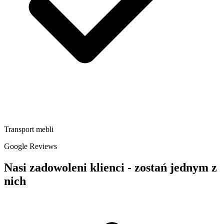
Transport mebli
Google Reviews
Nasi zadowoleni klienci - zostań jednym z
nich