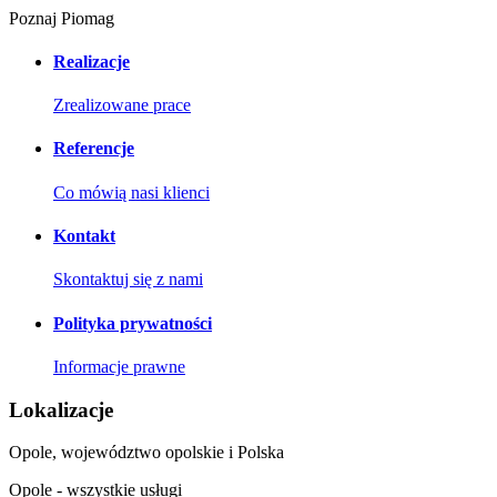
Poznaj Piomag
Realizacje
Zrealizowane prace
Referencje
Co mówią nasi klienci
Kontakt
Skontaktuj się z nami
Polityka prywatności
Informacje prawne
Lokalizacje
Opole, województwo opolskie i Polska
Opole - wszystkie usługi