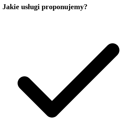
Jakie usługi proponujemy?