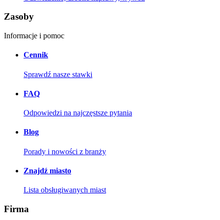
Zasoby
Informacje i pomoc
Cennik
Sprawdź nasze stawki
FAQ
Odpowiedzi na najczęstsze pytania
Blog
Porady i nowości z branży
Znajdź miasto
Lista obsługiwanych miast
Firma