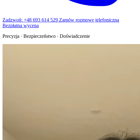
Zadzwoń: +48 693 614 529
Zamów rozmowę telefoniczną
Bezpłatna wycena
Precyzja · Bezpieczeństwo · Doświadczenie