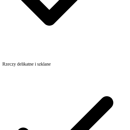
Rzeczy delikatne i szklane