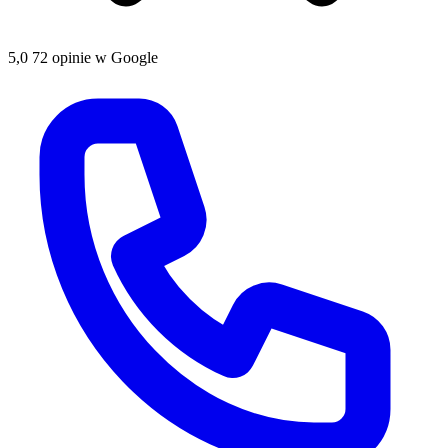
5,0
72 opinie w Google