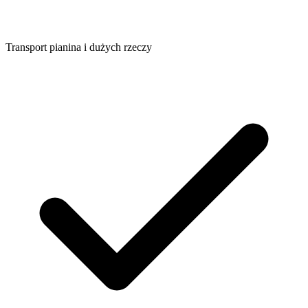
Transport pianina i dużych rzeczy