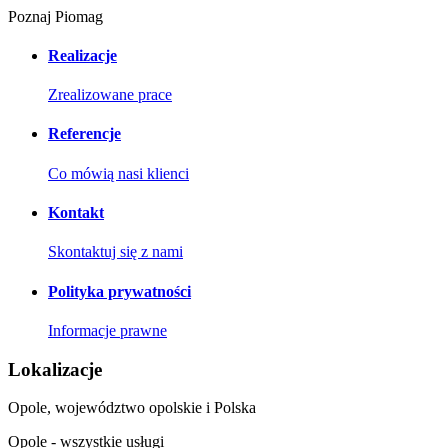
Poznaj Piomag
Realizacje
Zrealizowane prace
Referencje
Co mówią nasi klienci
Kontakt
Skontaktuj się z nami
Polityka prywatności
Informacje prawne
Lokalizacje
Opole, województwo opolskie i Polska
Opole - wszystkie usługi