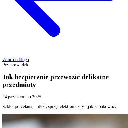
Wróć do bloga
Przeprowadzki
Jak bezpiecznie przewozić delikatne
przedmioty
24 października 2025
Szkło, porcelana, antyki, sprzęt elektroniczny - jak je pakować.