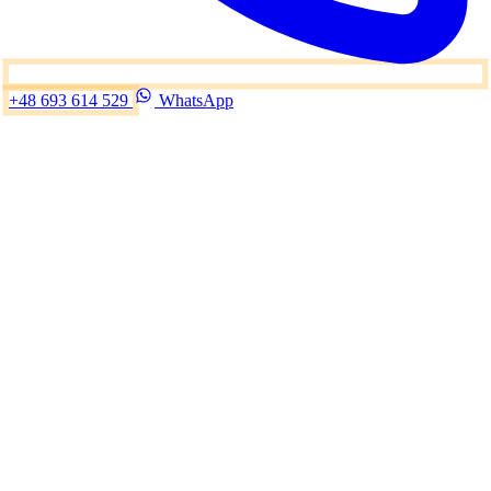
+48 693 614 529
WhatsApp