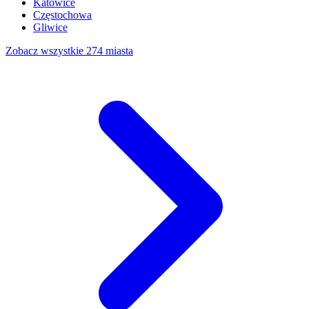
Katowice
Częstochowa
Gliwice
Zobacz wszystkie 274 miasta