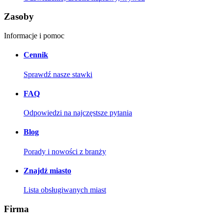
Zasoby
Informacje i pomoc
Cennik
Sprawdź nasze stawki
FAQ
Odpowiedzi na najczęstsze pytania
Blog
Porady i nowości z branży
Znajdź miasto
Lista obsługiwanych miast
Firma