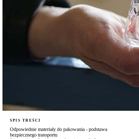
SPIS TREŚCI
Odpowiednie materiały do pakowania - podstawa
bezpiecznego transportu