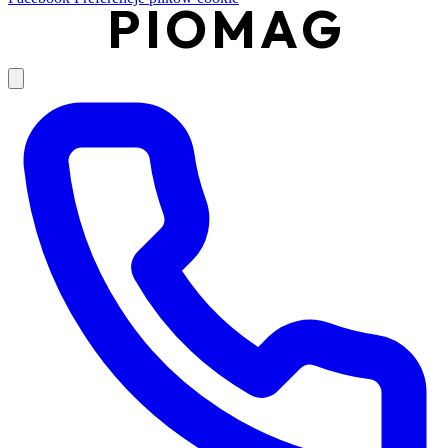
PIOMAG