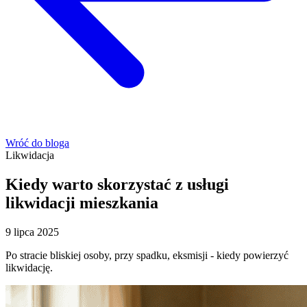
Wróć do bloga
Likwidacja
Kiedy warto skorzystać z usługi
likwidacji mieszkania
9 lipca 2025
Po stracie bliskiej osoby, przy spadku, eksmisji - kiedy powierzyć
likwidację.