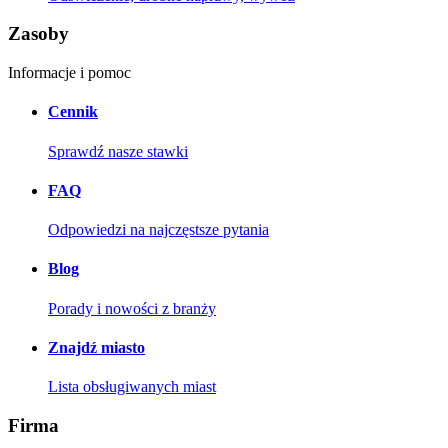
Zasoby
Informacje i pomoc
Cennik
Sprawdź nasze stawki
FAQ
Odpowiedzi na najczęstsze pytania
Blog
Porady i nowości z branży
Znajdź miasto
Lista obsługiwanych miast
Firma