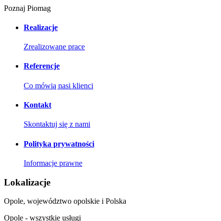
Poznaj Piomag
Realizacje
Zrealizowane prace
Referencje
Co mówią nasi klienci
Kontakt
Skontaktuj się z nami
Polityka prywatności
Informacje prawne
Lokalizacje
Opole, województwo opolskie i Polska
Opole - wszystkie usługi