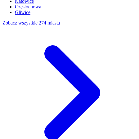
Katowice
Częstochowa
Gliwice
Zobacz wszystkie 274 miasta