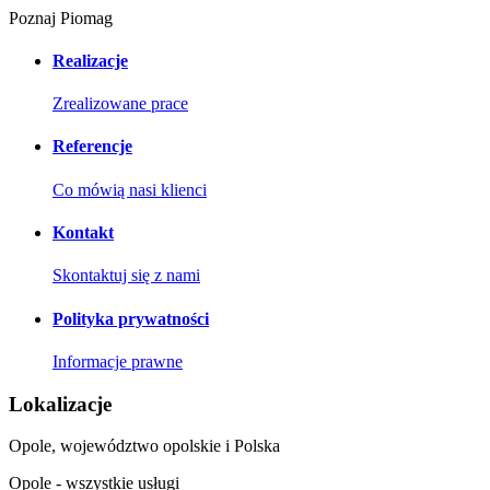
Poznaj Piomag
Realizacje
Zrealizowane prace
Referencje
Co mówią nasi klienci
Kontakt
Skontaktuj się z nami
Polityka prywatności
Informacje prawne
Lokalizacje
Opole, województwo opolskie i Polska
Opole - wszystkie usługi