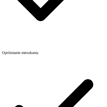
Opróżnianie mieszkania