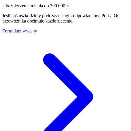
Ubezpieczenie mienia do
300 000 zł
Jeśli coś uszkodzimy podczas usługi - odpowiadamy. Polisa OC
przewoźnika obejmuje każde zlecenie.
Formularz wyceny