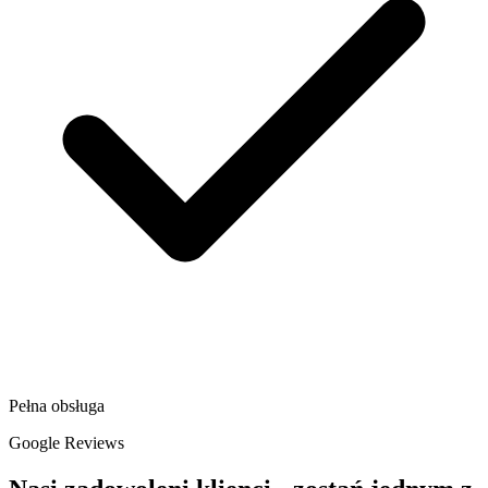
Pełna obsługa
Google Reviews