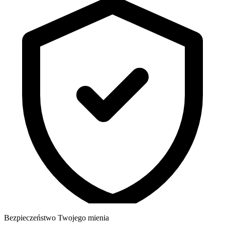
Bezpieczeństwo Twojego mienia