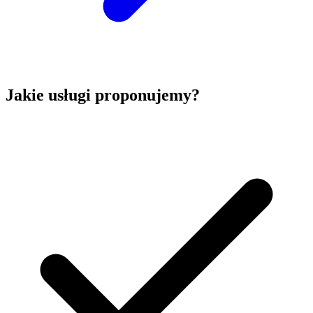
Jakie usługi proponujemy?