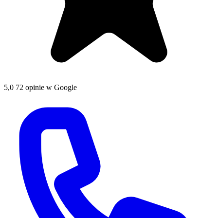
5,0
72 opinie w Google