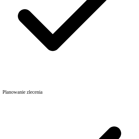
Planowanie zlecenia