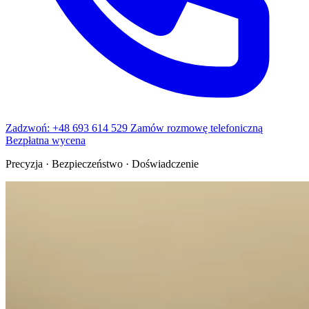
Zadzwoń: +48 693 614 529
Zamów rozmowę telefoniczną
Bezpłatna wycena
Precyzja · Bezpieczeństwo · Doświadczenie