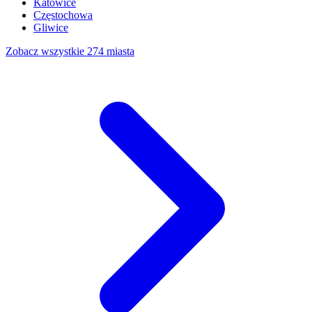
Katowice
Częstochowa
Gliwice
Zobacz wszystkie 274 miasta