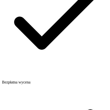
Bezpłatna wycena