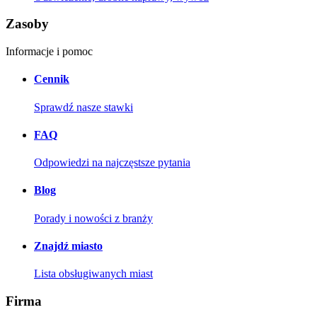
Zasoby
Informacje i pomoc
Cennik
Sprawdź nasze stawki
FAQ
Odpowiedzi na najczęstsze pytania
Blog
Porady i nowości z branży
Znajdź miasto
Lista obsługiwanych miast
Firma