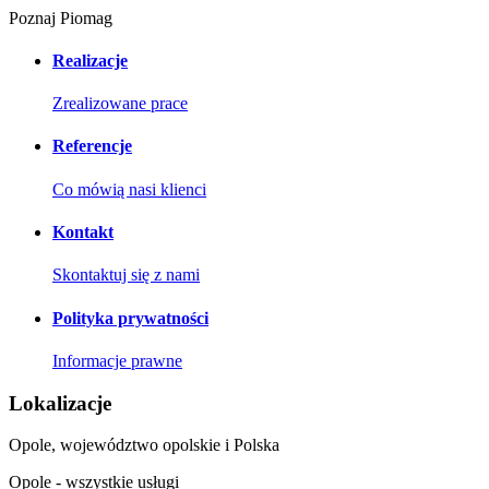
Poznaj Piomag
Realizacje
Zrealizowane prace
Referencje
Co mówią nasi klienci
Kontakt
Skontaktuj się z nami
Polityka prywatności
Informacje prawne
Lokalizacje
Opole, województwo opolskie i Polska
Opole - wszystkie usługi