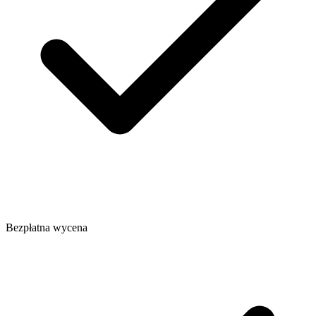
Bezpłatna wycena