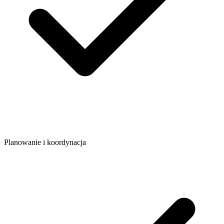
Planowanie i koordynacja