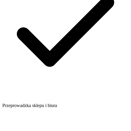
Przeprowadzka sklepu i biura