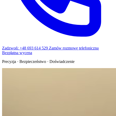
Zadzwoń: +48 693 614 529
Zamów rozmowę telefoniczną
Bezpłatna wycena
Precyzja · Bezpieczeństwo · Doświadczenie