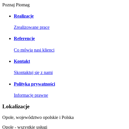
Poznaj Piomag
Realizacje
Zrealizowane prace
Referencje
Co mówią nasi klienci
Kontakt
Skontaktuj się z nami
Polityka prywatności
Informacje prawne
Lokalizacje
Opole, województwo opolskie i Polska
Opole - wszystkie usługi