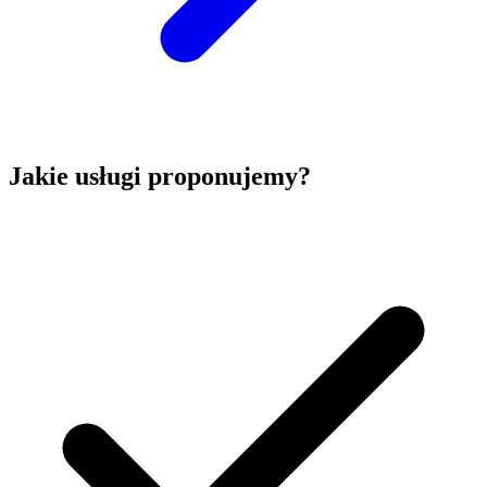
Jakie usługi proponujemy?