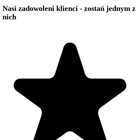
Nasi zadowoleni klienci - zostań jednym z
nich