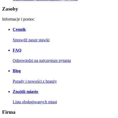
Zasoby
Informacje i pomoc
Cennik
Sprawdź nasze stawki
FAQ
Odpowiedzi na najczęstsze pytania
Blog
Porady i nowości z branży
Znajdź miasto
Lista obsługiwanych miast
Firma