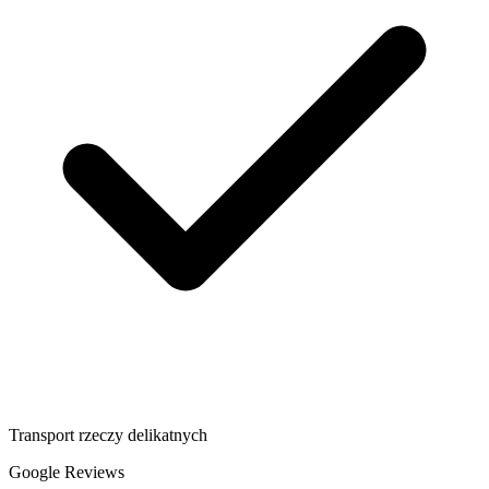
Transport rzeczy delikatnych
Google Reviews