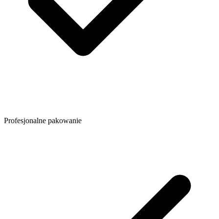
Profesjonalne pakowanie