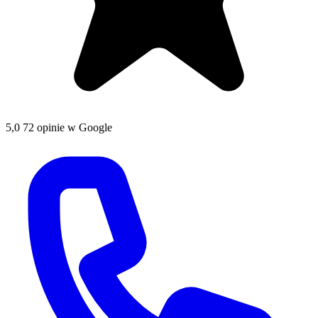
5,0
72 opinie w Google