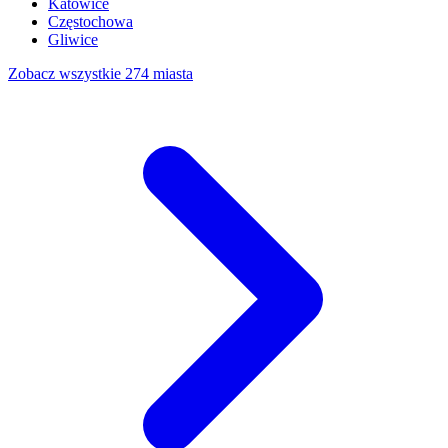
Katowice
Częstochowa
Gliwice
Zobacz wszystkie 274 miasta