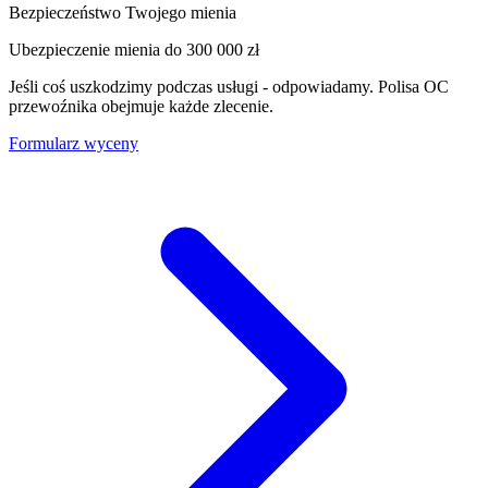
Bezpieczeństwo Twojego mienia
Ubezpieczenie mienia do
300 000 zł
Jeśli coś uszkodzimy podczas usługi - odpowiadamy. Polisa OC
przewoźnika obejmuje każde zlecenie.
Formularz wyceny