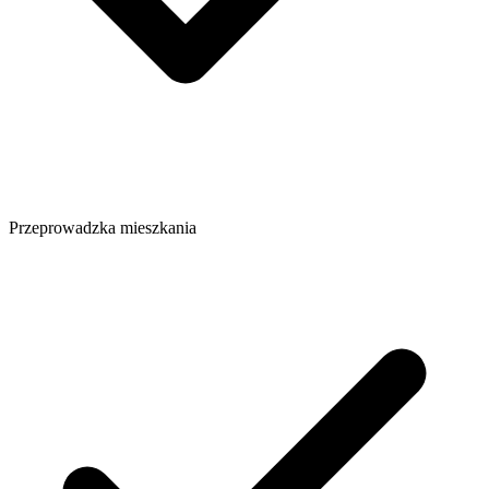
Przeprowadzka mieszkania