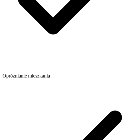
Opróżnianie mieszkania