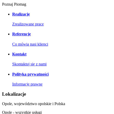
Poznaj Piomag
Realizacje
Zrealizowane prace
Referencje
Co mówią nasi klienci
Kontakt
Skontaktuj się z nami
Polityka prywatności
Informacje prawne
Lokalizacje
Opole, województwo opolskie i Polska
Opole - wszystkie usługi