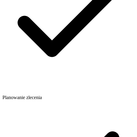
Planowanie zlecenia