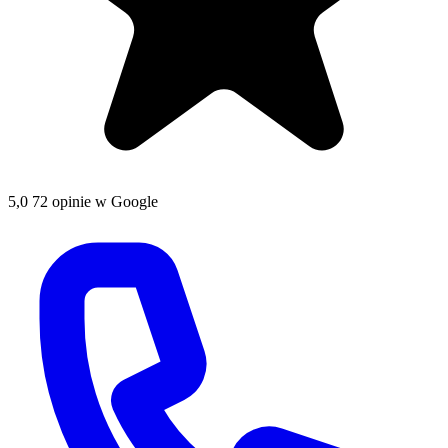
5,0
72 opinie w Google