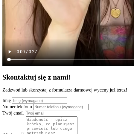
Skontaktuj się z nami!
Zadzwoń lub skorzystaj z formularza darmowej wyceny już teraz!
Imię
Numer telefonu
Twój email