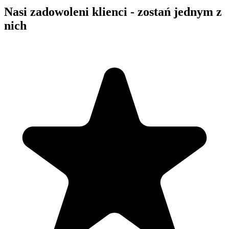
Nasi zadowoleni klienci - zostań jednym z
nich