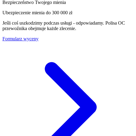
Bezpieczeństwo Twojego mienia
Ubezpieczenie mienia do
300 000 zł
Jeśli coś uszkodzimy podczas usługi - odpowiadamy. Polisa OC
przewoźnika obejmuje każde zlecenie.
Formularz wyceny