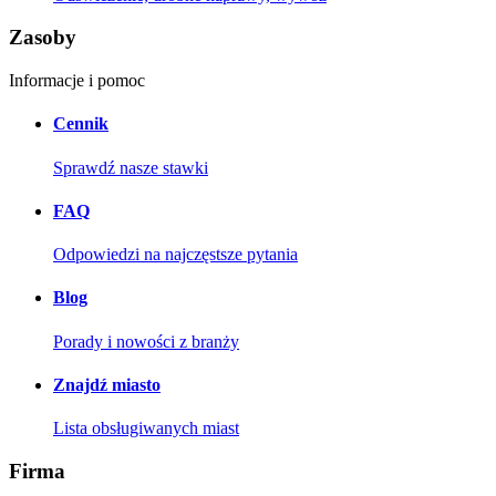
Zasoby
Informacje i pomoc
Cennik
Sprawdź nasze stawki
FAQ
Odpowiedzi na najczęstsze pytania
Blog
Porady i nowości z branży
Znajdź miasto
Lista obsługiwanych miast
Firma