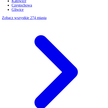
Katowice
Częstochowa
Gliwice
Zobacz wszystkie 274 miasta