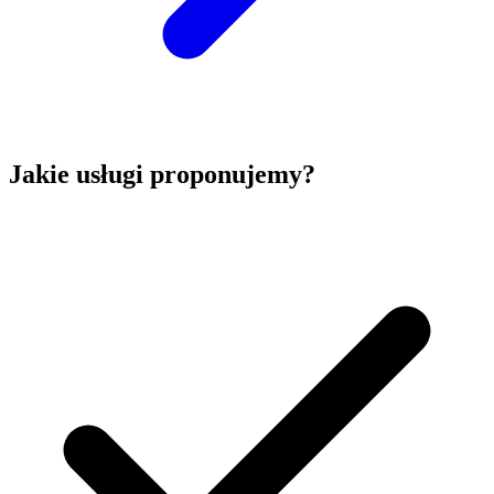
Jakie usługi proponujemy?