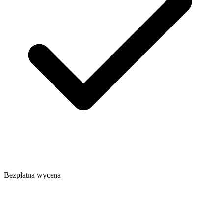
Bezpłatna wycena