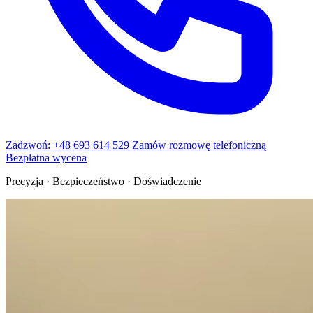
Zadzwoń: +48 693 614 529
Zamów rozmowę telefoniczną
Bezpłatna wycena
Precyzja · Bezpieczeństwo · Doświadczenie