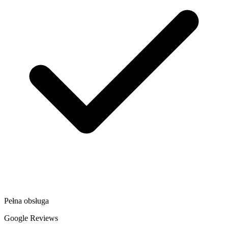
Pełna obsługa
Google Reviews