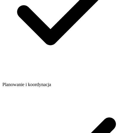
Planowanie i koordynacja