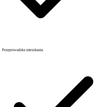
Przeprowadzka mieszkania