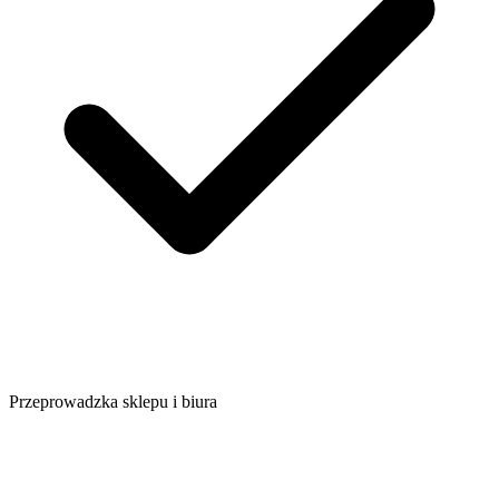
Przeprowadzka sklepu i biura