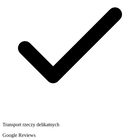
Transport rzeczy delikatnych
Google Reviews