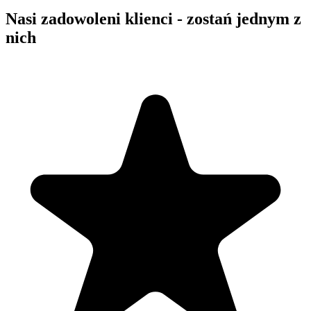
Nasi zadowoleni klienci - zostań jednym z
nich