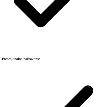
Profesjonalne pakowanie