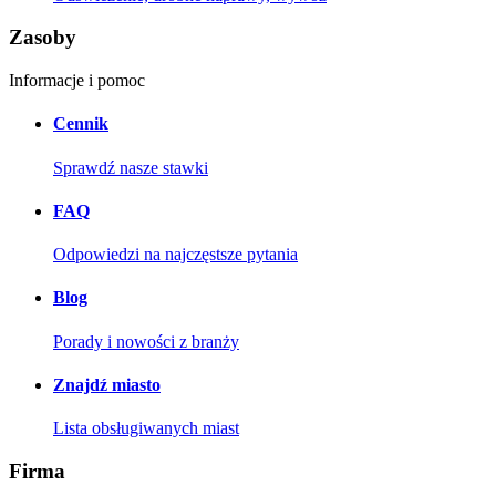
Zasoby
Informacje i pomoc
Cennik
Sprawdź nasze stawki
FAQ
Odpowiedzi na najczęstsze pytania
Blog
Porady i nowości z branży
Znajdź miasto
Lista obsługiwanych miast
Firma