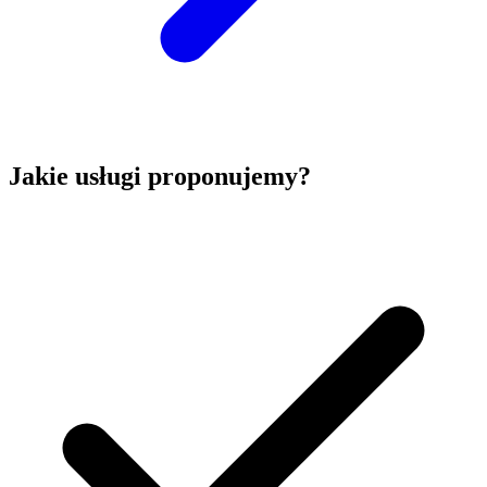
Jakie usługi proponujemy?