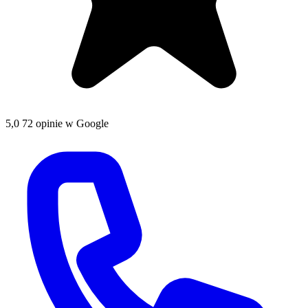
5,0
72 opinie w Google