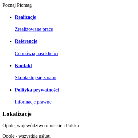
Poznaj Piomag
Realizacje
Zrealizowane prace
Referencje
Co mówią nasi klienci
Kontakt
Skontaktuj się z nami
Polityka prywatności
Informacje prawne
Lokalizacje
Opole, województwo opolskie i Polska
Opole - wszystkie usługi