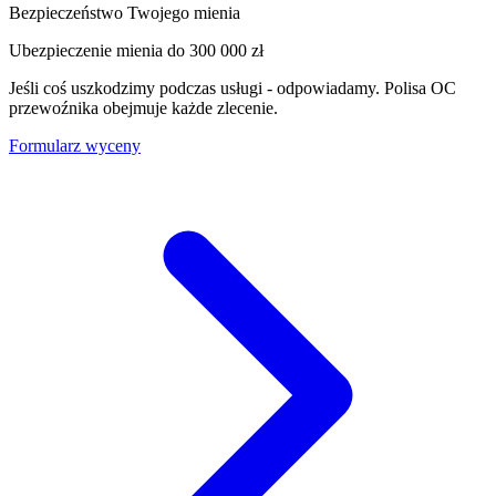
Bezpieczeństwo Twojego mienia
Ubezpieczenie mienia do
300 000 zł
Jeśli coś uszkodzimy podczas usługi - odpowiadamy. Polisa OC
przewoźnika obejmuje każde zlecenie.
Formularz wyceny