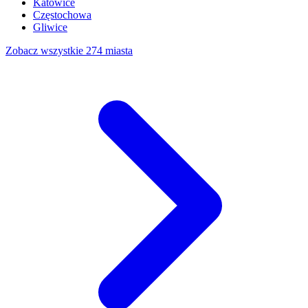
Katowice
Częstochowa
Gliwice
Zobacz wszystkie 274 miasta