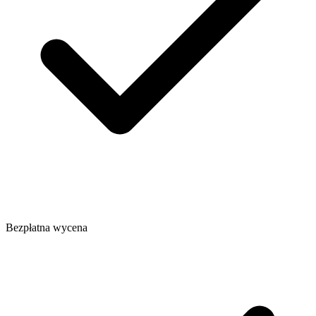
Bezpłatna wycena