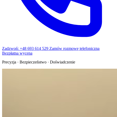
Zadzwoń: +48 693 614 529
Zamów rozmowę telefoniczną
Bezpłatna wycena
Precyzja · Bezpieczeństwo · Doświadczenie