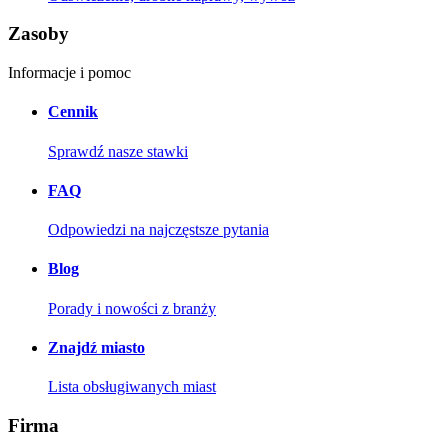
Zasoby
Informacje i pomoc
Cennik
Sprawdź nasze stawki
FAQ
Odpowiedzi na najczęstsze pytania
Blog
Porady i nowości z branży
Znajdź miasto
Lista obsługiwanych miast
Firma