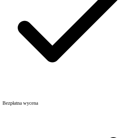
Bezpłatna wycena