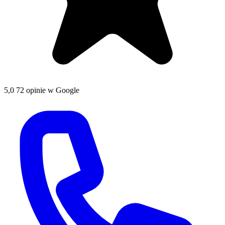
5,0
72 opinie w Google