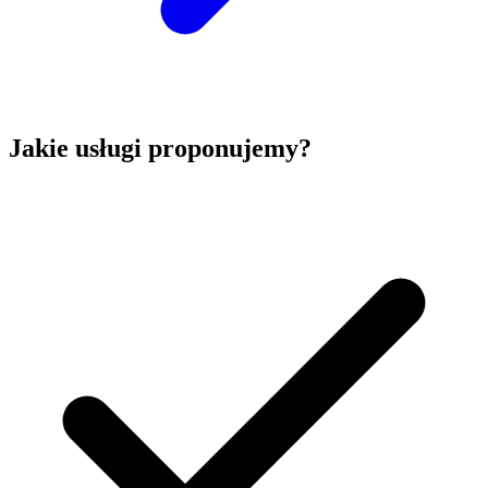
Jakie usługi proponujemy?