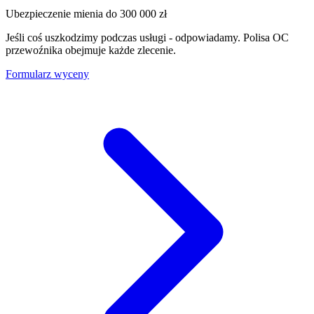
Ubezpieczenie mienia do
300 000 zł
Jeśli coś uszkodzimy podczas usługi - odpowiadamy. Polisa OC
przewoźnika obejmuje każde zlecenie.
Formularz wyceny