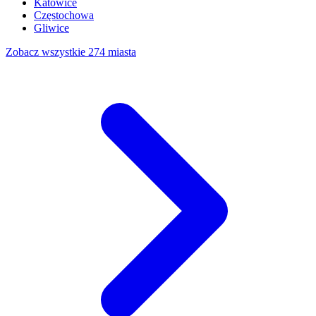
Katowice
Częstochowa
Gliwice
Zobacz wszystkie 274 miasta