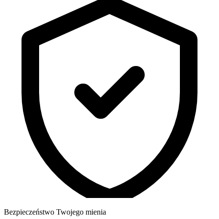
Bezpieczeństwo Twojego mienia