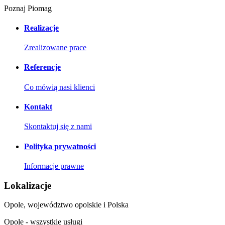
Poznaj Piomag
Realizacje
Zrealizowane prace
Referencje
Co mówią nasi klienci
Kontakt
Skontaktuj się z nami
Polityka prywatności
Informacje prawne
Lokalizacje
Opole, województwo opolskie i Polska
Opole - wszystkie usługi