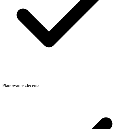
Planowanie zlecenia