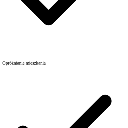
Opróżnianie mieszkania