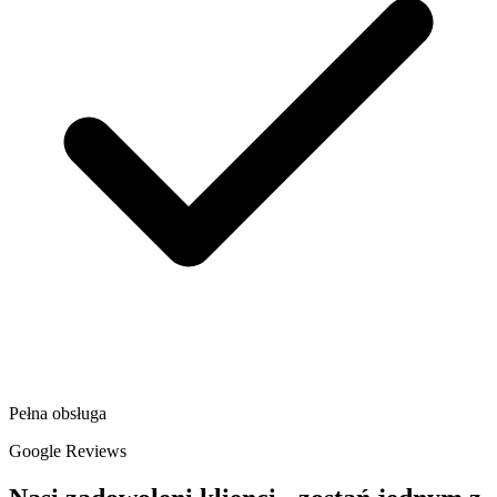
Pełna obsługa
Google Reviews