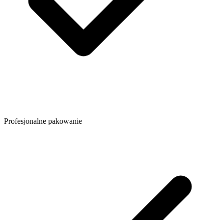
Profesjonalne pakowanie