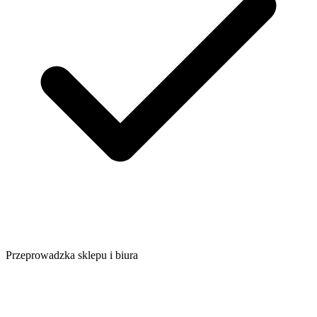
Przeprowadzka sklepu i biura