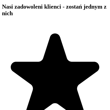
Nasi zadowoleni klienci - zostań jednym z
nich