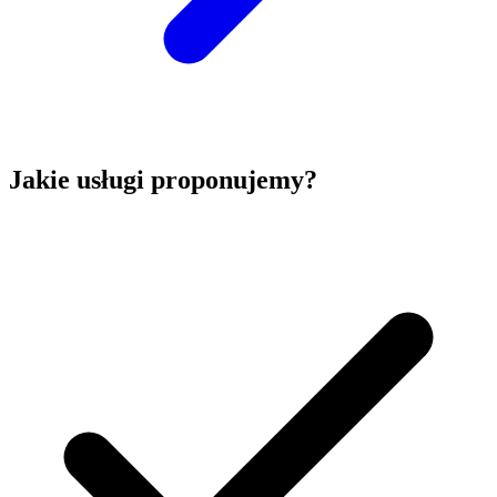
Jakie usługi proponujemy?