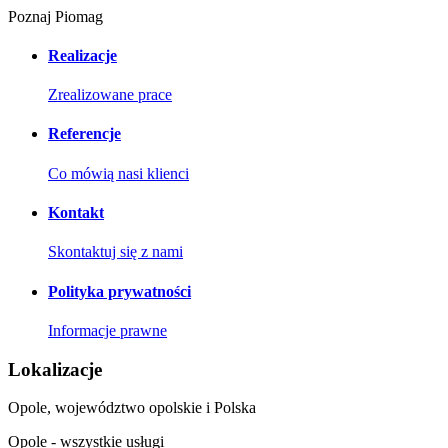
Poznaj Piomag
Realizacje
Zrealizowane prace
Referencje
Co mówią nasi klienci
Kontakt
Skontaktuj się z nami
Polityka prywatności
Informacje prawne
Lokalizacje
Opole, województwo opolskie i Polska
Opole - wszystkie usługi