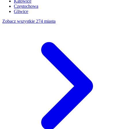
Katowice
Częstochowa
Gliwice
Zobacz wszystkie 274 miasta