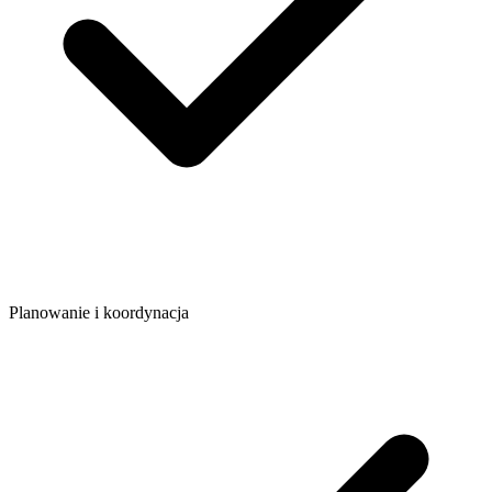
Planowanie i koordynacja