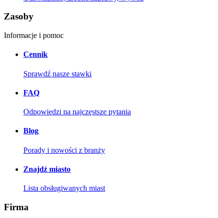
Zasoby
Informacje i pomoc
Cennik
Sprawdź nasze stawki
FAQ
Odpowiedzi na najczęstsze pytania
Blog
Porady i nowości z branży
Znajdź miasto
Lista obsługiwanych miast
Firma