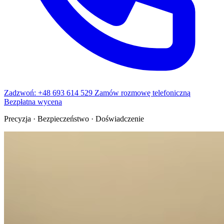
Zadzwoń: +48 693 614 529
Zamów rozmowę telefoniczną
Bezpłatna wycena
Precyzja · Bezpieczeństwo · Doświadczenie