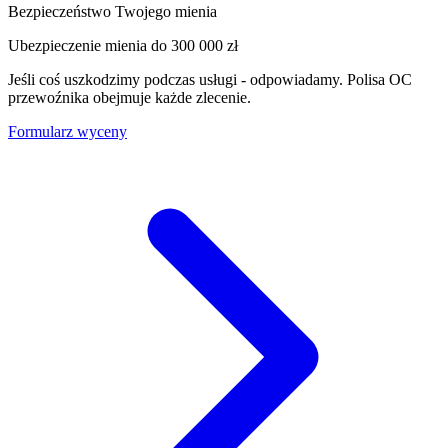
Bezpieczeństwo Twojego mienia
Ubezpieczenie mienia do
300 000 zł
Jeśli coś uszkodzimy podczas usługi - odpowiadamy. Polisa OC
przewoźnika obejmuje każde zlecenie.
Formularz wyceny