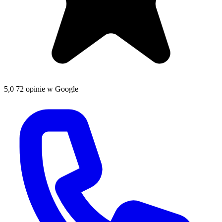
5,0
72 opinie w Google