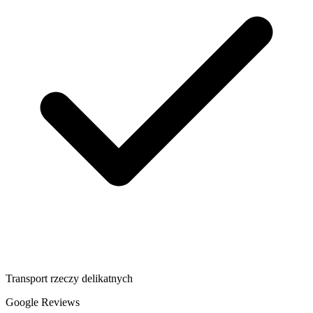
Transport rzeczy delikatnych
Google Reviews