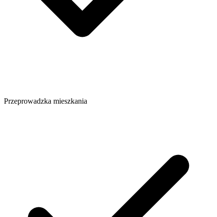
Przeprowadzka mieszkania