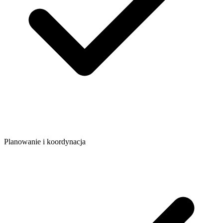
Planowanie i koordynacja