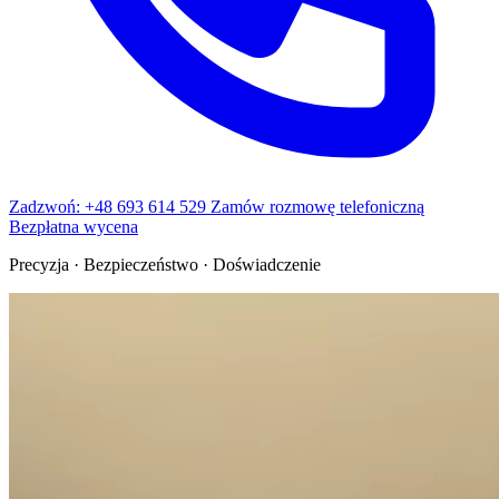
Zadzwoń: +48 693 614 529
Zamów rozmowę telefoniczną
Bezpłatna wycena
Precyzja · Bezpieczeństwo · Doświadczenie