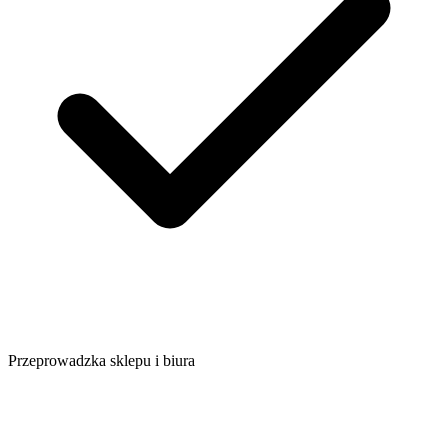
Przeprowadzka sklepu i biura