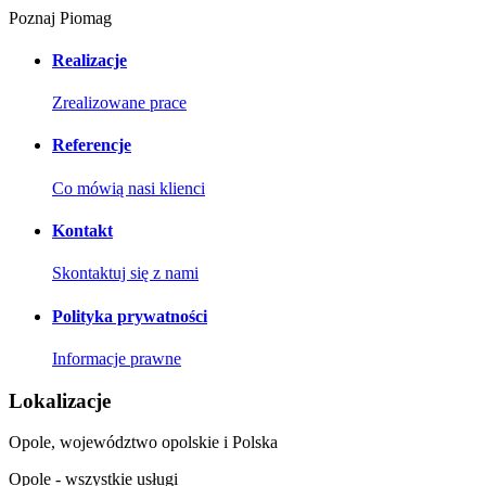
Poznaj Piomag
Realizacje
Zrealizowane prace
Referencje
Co mówią nasi klienci
Kontakt
Skontaktuj się z nami
Polityka prywatności
Informacje prawne
Lokalizacje
Opole, województwo opolskie i Polska
Opole - wszystkie usługi