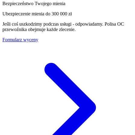
Bezpieczeństwo Twojego mienia
Ubezpieczenie mienia do
300 000 zł
Jeśli coś uszkodzimy podczas usługi - odpowiadamy. Polisa OC
przewoźnika obejmuje każde zlecenie.
Formularz wyceny