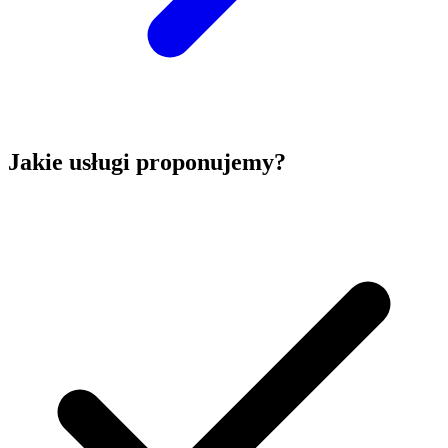
Jakie usługi proponujemy?