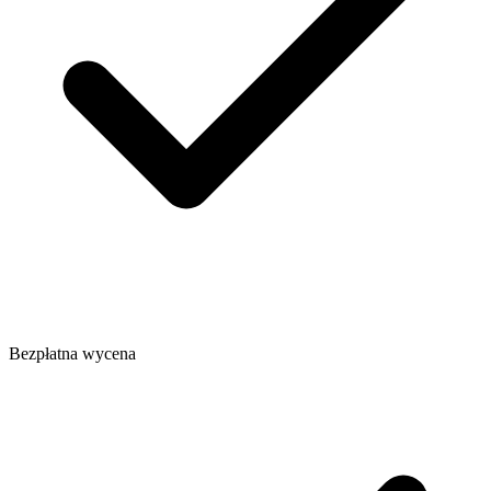
Bezpłatna wycena