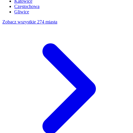
Katowice
Częstochowa
Gliwice
Zobacz wszystkie 274 miasta