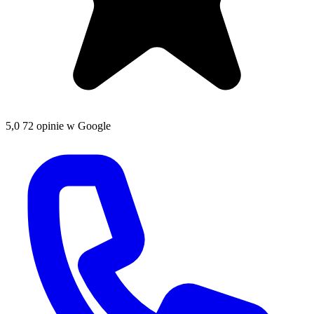
5,0
72 opinie w Google