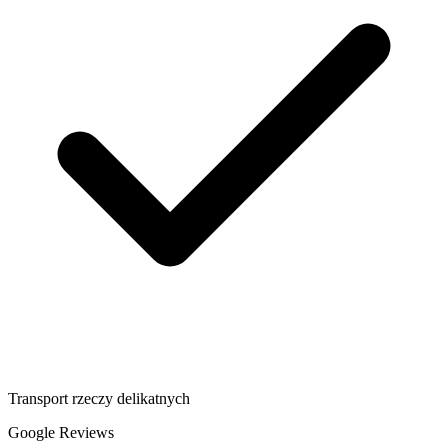
Transport rzeczy delikatnych
Google Reviews