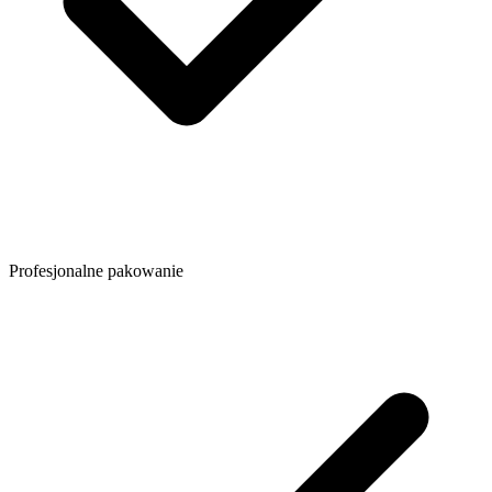
Profesjonalne pakowanie