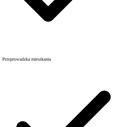
Przeprowadzka mieszkania