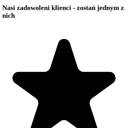
Nasi zadowoleni klienci - zostań jednym z
nich