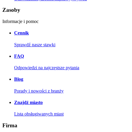
Zasoby
Informacje i pomoc
Cennik
Sprawdź nasze stawki
FAQ
Odpowiedzi na najczęstsze pytania
Blog
Porady i nowości z branży
Znajdź miasto
Lista obsługiwanych miast
Firma