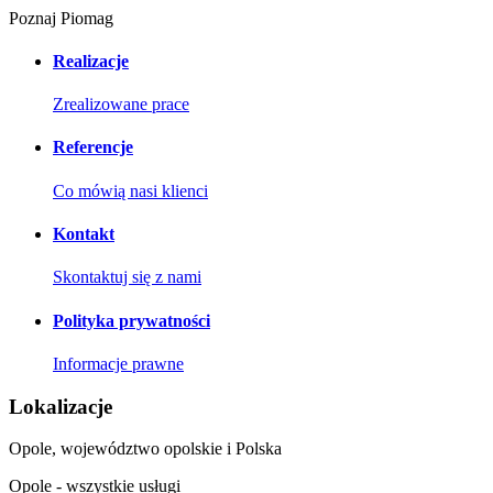
Poznaj Piomag
Realizacje
Zrealizowane prace
Referencje
Co mówią nasi klienci
Kontakt
Skontaktuj się z nami
Polityka prywatności
Informacje prawne
Lokalizacje
Opole, województwo opolskie i Polska
Opole - wszystkie usługi