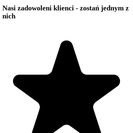
Nasi zadowoleni klienci - zostań jednym z
nich