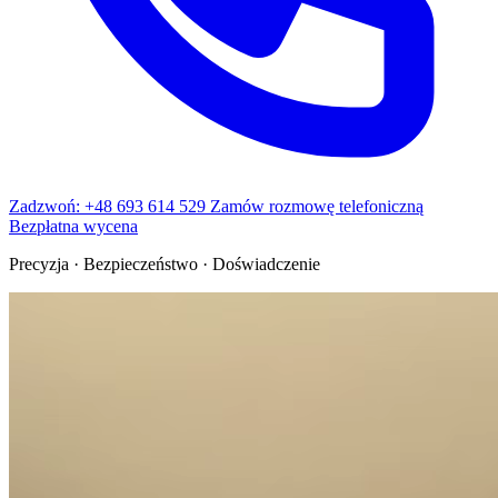
Zadzwoń: +48 693 614 529
Zamów rozmowę telefoniczną
Bezpłatna wycena
Precyzja · Bezpieczeństwo · Doświadczenie