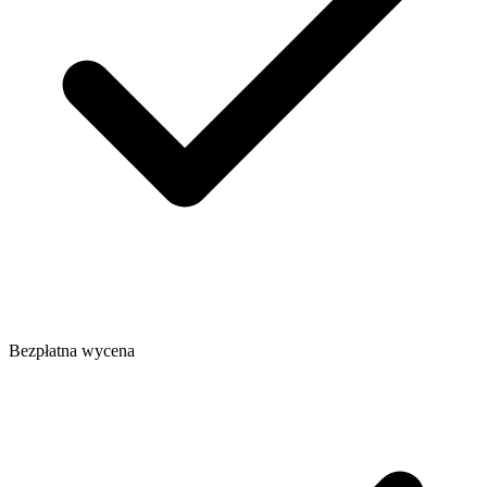
Bezpłatna wycena