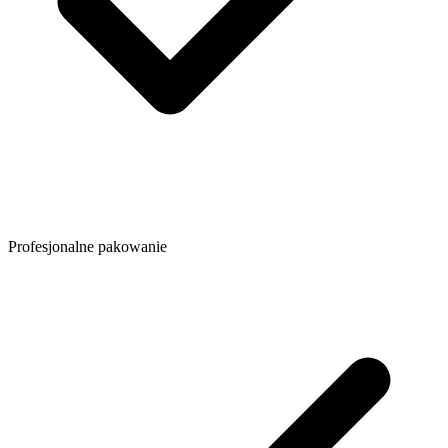
Profesjonalne pakowanie