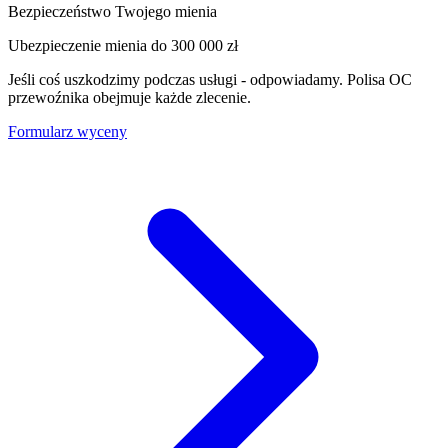
Bezpieczeństwo Twojego mienia
Ubezpieczenie mienia do
300 000 zł
Jeśli coś uszkodzimy podczas usługi - odpowiadamy. Polisa OC
przewoźnika obejmuje każde zlecenie.
Formularz wyceny