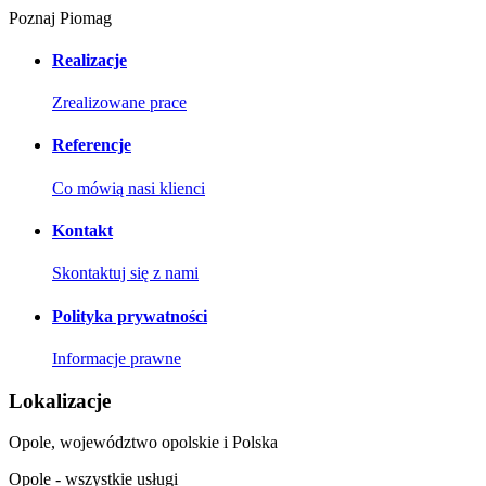
Poznaj Piomag
Realizacje
Zrealizowane prace
Referencje
Co mówią nasi klienci
Kontakt
Skontaktuj się z nami
Polityka prywatności
Informacje prawne
Lokalizacje
Opole, województwo opolskie i Polska
Opole - wszystkie usługi