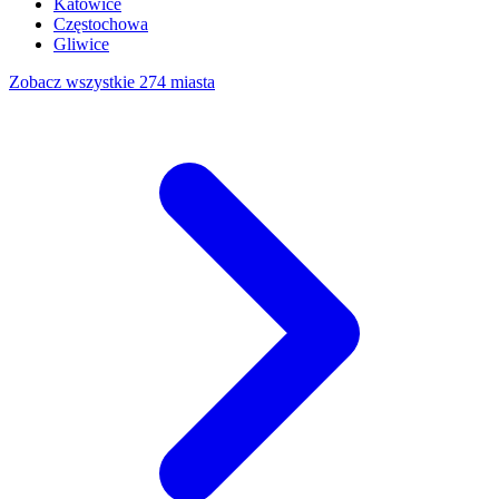
Katowice
Częstochowa
Gliwice
Zobacz wszystkie 274 miasta