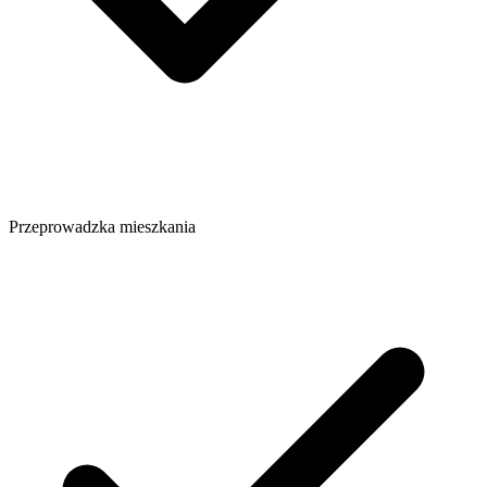
Przeprowadzka mieszkania