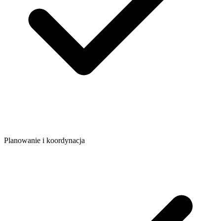
Planowanie i koordynacja