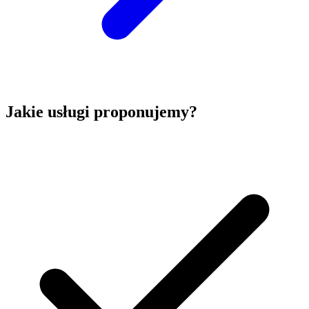
Jakie usługi proponujemy?