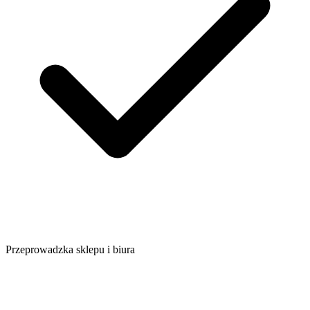
Przeprowadzka sklepu i biura