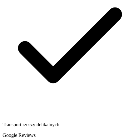
Transport rzeczy delikatnych
Google Reviews