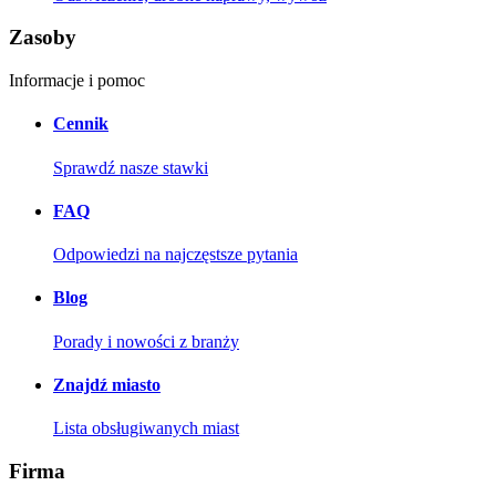
Zasoby
Informacje i pomoc
Cennik
Sprawdź nasze stawki
FAQ
Odpowiedzi na najczęstsze pytania
Blog
Porady i nowości z branży
Znajdź miasto
Lista obsługiwanych miast
Firma