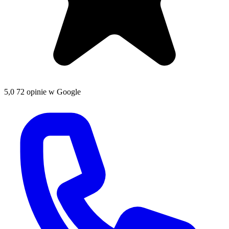
5,0
72 opinie w Google