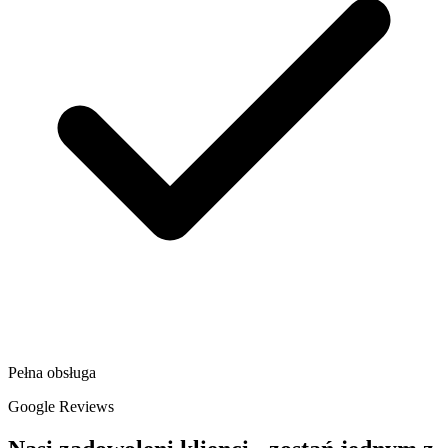
Pełna obsługa
Google Reviews