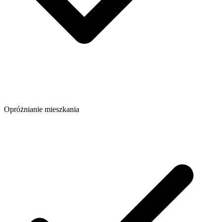
Opróżnianie mieszkania