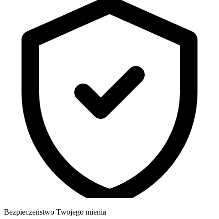
Bezpieczeństwo Twojego mienia