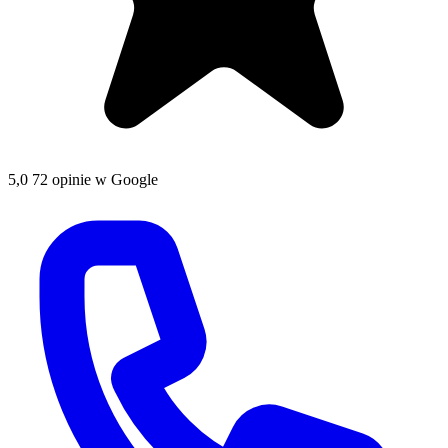
5,0
72 opinie w Google