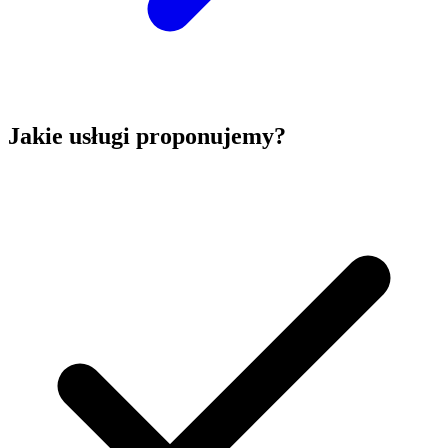
Jakie usługi proponujemy?