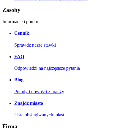
Zasoby
Informacje i pomoc
Cennik
Sprawdź nasze stawki
FAQ
Odpowiedzi na najczęstsze pytania
Blog
Porady i nowości z branży
Znajdź miasto
Lista obsługiwanych miast
Firma