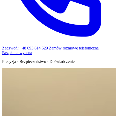
Zadzwoń: +48 693 614 529
Zamów rozmowę telefoniczną
Bezpłatna wycena
Precyzja · Bezpieczeństwo · Doświadczenie