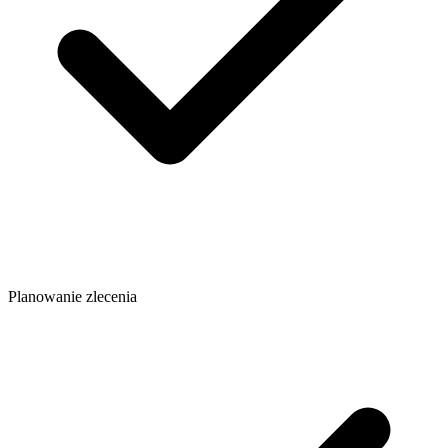
Planowanie zlecenia