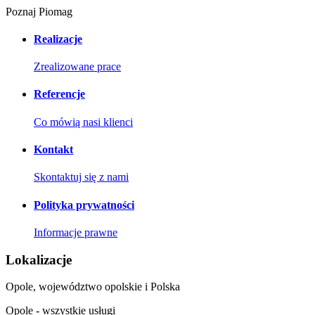
Poznaj Piomag
Realizacje
Zrealizowane prace
Referencje
Co mówią nasi klienci
Kontakt
Skontaktuj się z nami
Polityka prywatności
Informacje prawne
Lokalizacje
Opole, województwo opolskie i Polska
Opole - wszystkie usługi