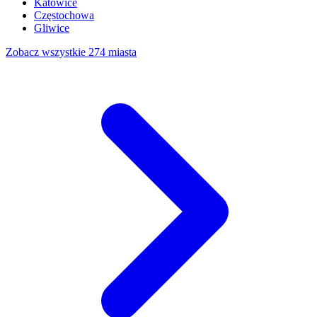
Katowice
Częstochowa
Gliwice
Zobacz wszystkie 274 miasta