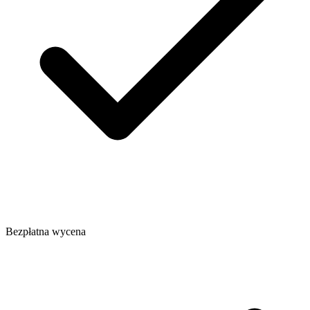
Bezpłatna wycena