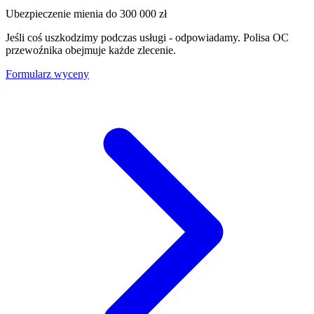
Ubezpieczenie mienia do
300 000 zł
Jeśli coś uszkodzimy podczas usługi - odpowiadamy. Polisa OC
przewoźnika obejmuje każde zlecenie.
Formularz wyceny