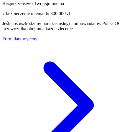
Bezpieczeństwo Twojego mienia
Ubezpieczenie mienia do
300 000 zł
Jeśli coś uszkodzimy podczas usługi - odpowiadamy. Polisa OC
przewoźnika obejmuje każde zlecenie.
Formularz wyceny