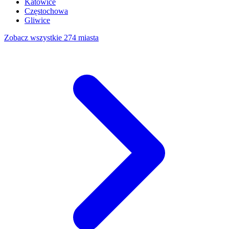
Katowice
Częstochowa
Gliwice
Zobacz wszystkie 274 miasta