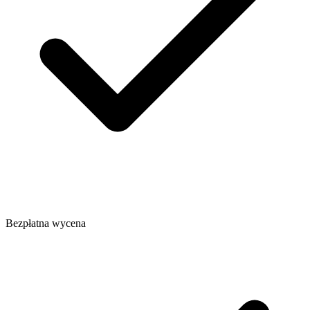
Bezpłatna wycena