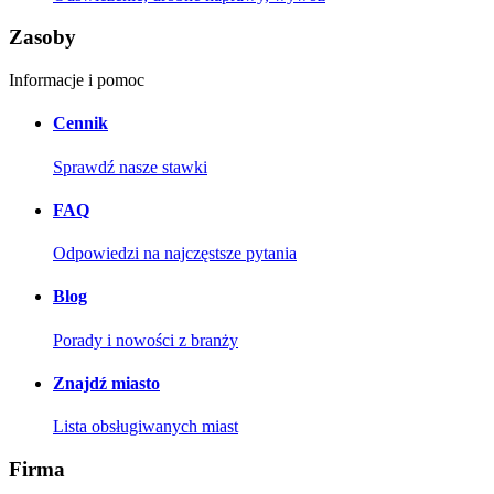
Zasoby
Informacje i pomoc
Cennik
Sprawdź nasze stawki
FAQ
Odpowiedzi na najczęstsze pytania
Blog
Porady i nowości z branży
Znajdź miasto
Lista obsługiwanych miast
Firma