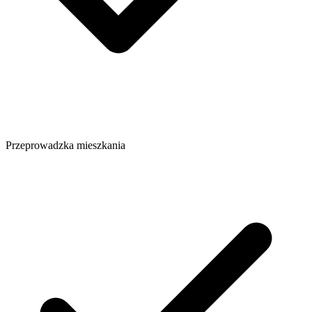
Przeprowadzka mieszkania