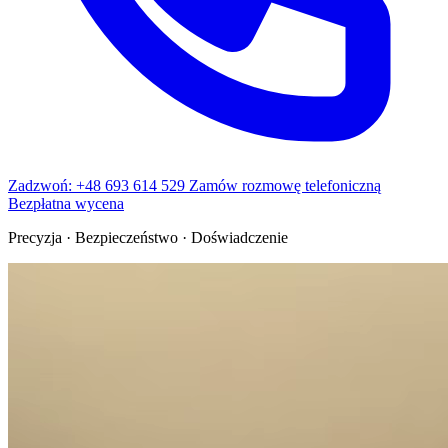
Zadzwoń: +48 693 614 529
Zamów rozmowę telefoniczną
Bezpłatna wycena
Precyzja · Bezpieczeństwo · Doświadczenie