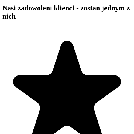
Nasi zadowoleni klienci - zostań jednym z
nich