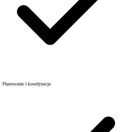
Planowanie i koordynacja