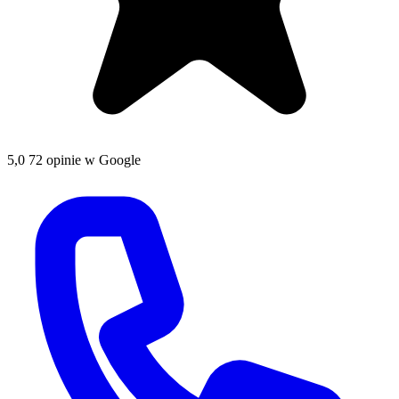
5,0
72 opinie w Google