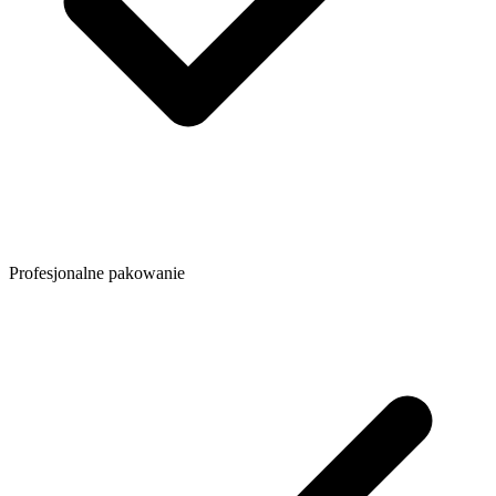
Profesjonalne pakowanie