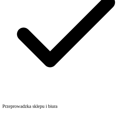
Przeprowadzka sklepu i biura