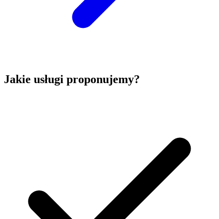
Jakie usługi proponujemy?