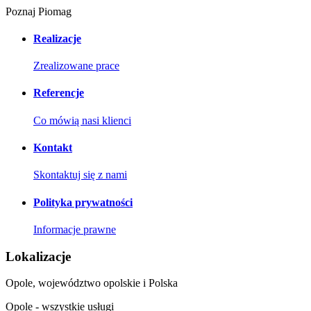
Poznaj Piomag
Realizacje
Zrealizowane prace
Referencje
Co mówią nasi klienci
Kontakt
Skontaktuj się z nami
Polityka prywatności
Informacje prawne
Lokalizacje
Opole, województwo opolskie i Polska
Opole - wszystkie usługi