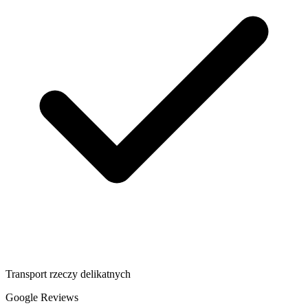
Transport rzeczy delikatnych
Google Reviews