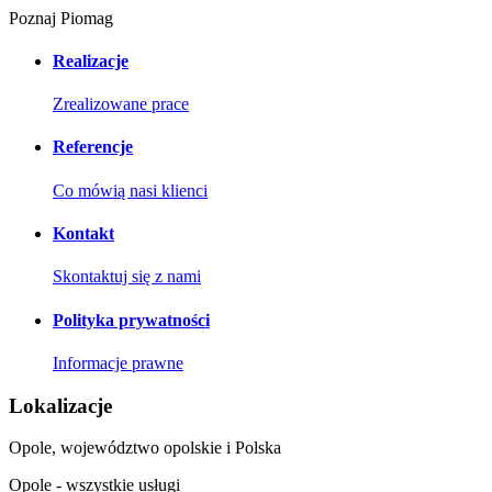
Poznaj Piomag
Realizacje
Zrealizowane prace
Referencje
Co mówią nasi klienci
Kontakt
Skontaktuj się z nami
Polityka prywatności
Informacje prawne
Lokalizacje
Opole, województwo opolskie i Polska
Opole - wszystkie usługi