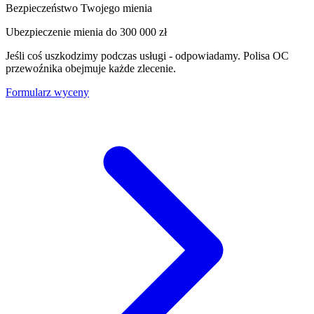
Bezpieczeństwo Twojego mienia
Ubezpieczenie mienia do
300 000 zł
Jeśli coś uszkodzimy podczas usługi - odpowiadamy. Polisa OC
przewoźnika obejmuje każde zlecenie.
Formularz wyceny