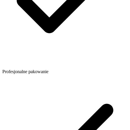
Profesjonalne pakowanie