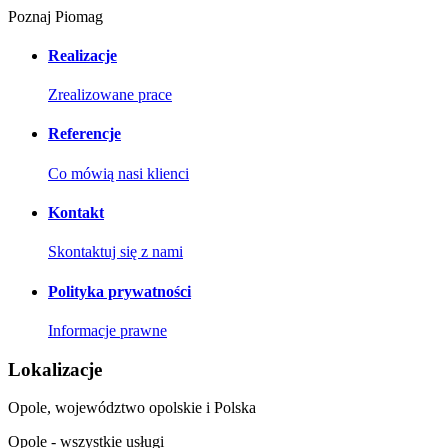
Poznaj Piomag
Realizacje
Zrealizowane prace
Referencje
Co mówią nasi klienci
Kontakt
Skontaktuj się z nami
Polityka prywatności
Informacje prawne
Lokalizacje
Opole, województwo opolskie i Polska
Opole - wszystkie usługi