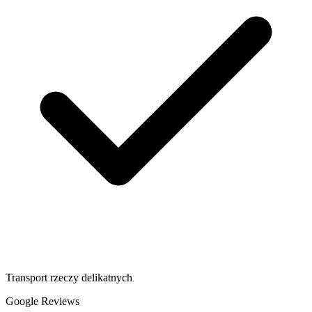
Transport rzeczy delikatnych
Google Reviews