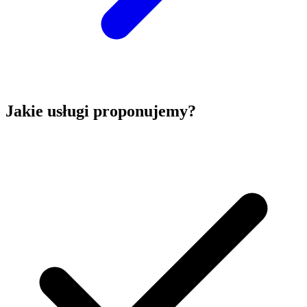
Jakie usługi proponujemy?