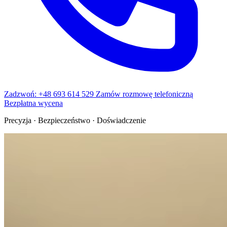
Zadzwoń: +48 693 614 529
Zamów rozmowę telefoniczną
Bezpłatna wycena
Precyzja · Bezpieczeństwo · Doświadczenie