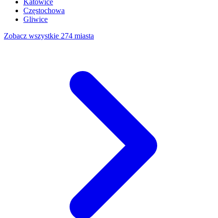
Katowice
Częstochowa
Gliwice
Zobacz wszystkie 274 miasta