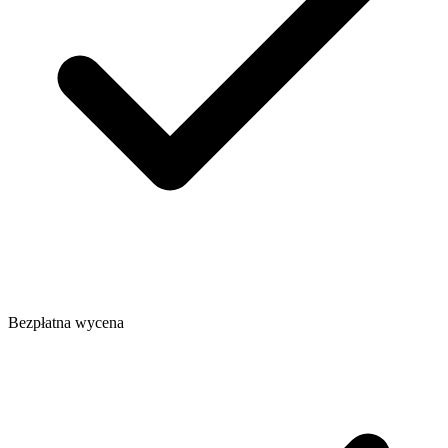
Bezpłatna wycena