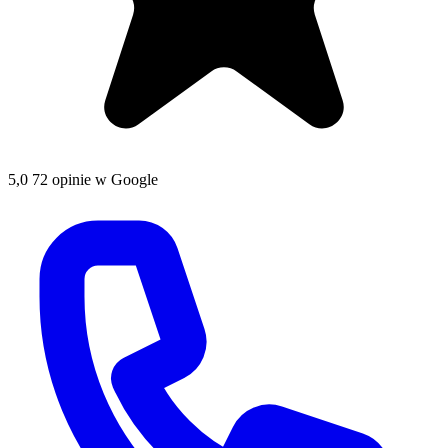
5,0
72 opinie w Google