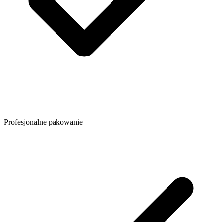
Profesjonalne pakowanie