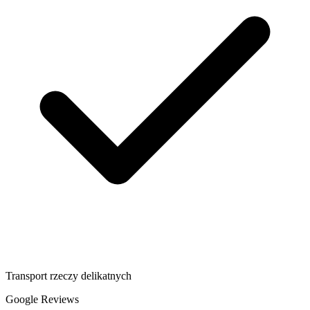
Transport rzeczy delikatnych
Google Reviews