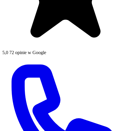
5,0
72 opinie w Google