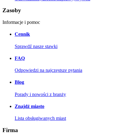
Zasoby
Informacje i pomoc
Cennik
Sprawdź nasze stawki
FAQ
Odpowiedzi na najczęstsze pytania
Blog
Porady i nowości z branży
Znajdź miasto
Lista obsługiwanych miast
Firma