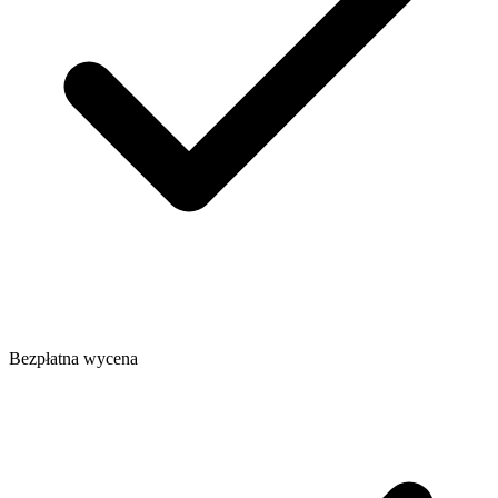
Bezpłatna wycena