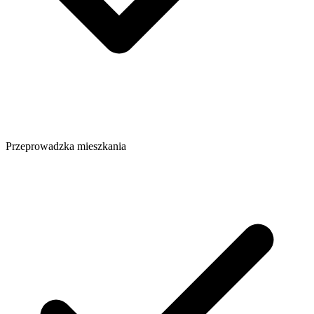
Przeprowadzka mieszkania