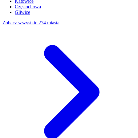
Katowice
Częstochowa
Gliwice
Zobacz wszystkie 274 miasta