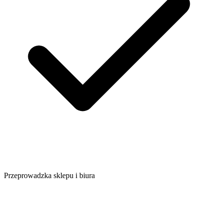
Przeprowadzka sklepu i biura