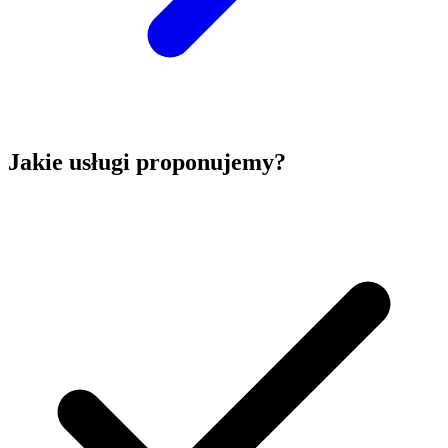
Jakie usługi proponujemy?