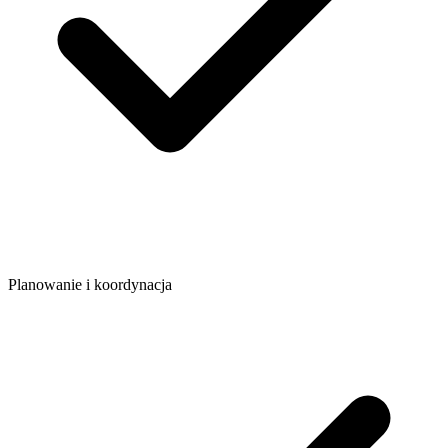
Planowanie i koordynacja