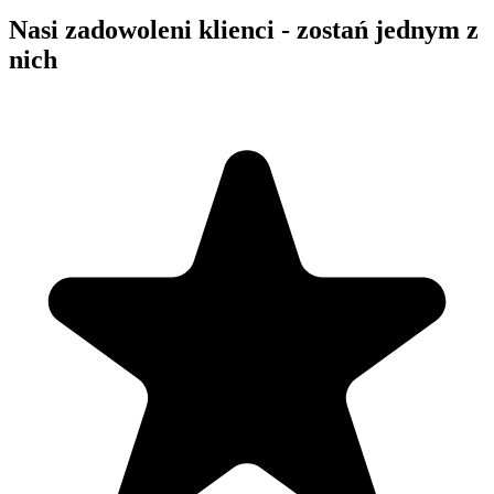
Nasi zadowoleni klienci - zostań jednym z
nich