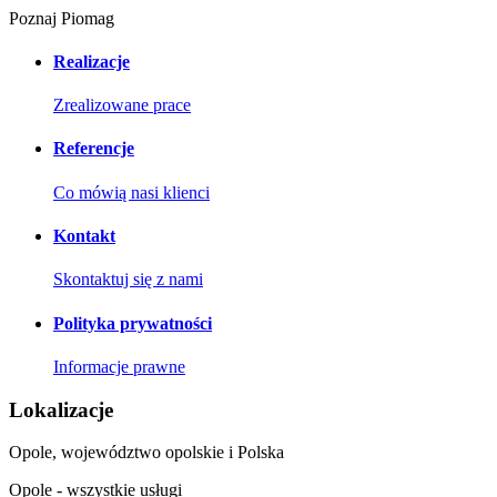
Poznaj Piomag
Realizacje
Zrealizowane prace
Referencje
Co mówią nasi klienci
Kontakt
Skontaktuj się z nami
Polityka prywatności
Informacje prawne
Lokalizacje
Opole, województwo opolskie i Polska
Opole - wszystkie usługi