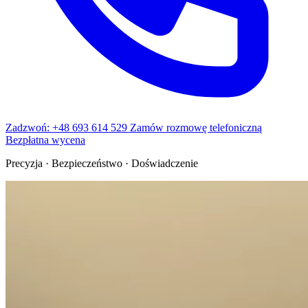
Zadzwoń: +48 693 614 529
Zamów rozmowę telefoniczną
Bezpłatna wycena
Precyzja · Bezpieczeństwo · Doświadczenie