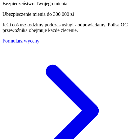
Bezpieczeństwo Twojego mienia
Ubezpieczenie mienia do
300 000 zł
Jeśli coś uszkodzimy podczas usługi - odpowiadamy. Polisa OC
przewoźnika obejmuje każde zlecenie.
Formularz wyceny