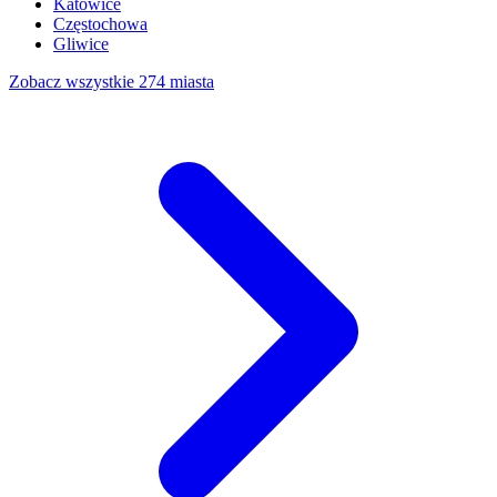
Katowice
Częstochowa
Gliwice
Zobacz wszystkie 274 miasta