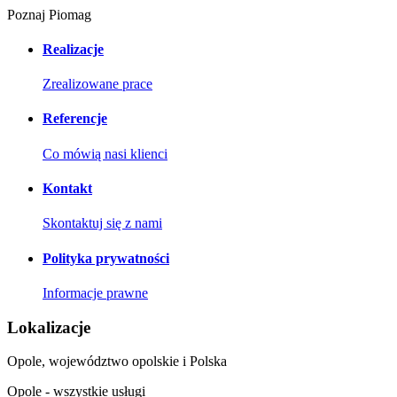
Poznaj Piomag
Realizacje
Zrealizowane prace
Referencje
Co mówią nasi klienci
Kontakt
Skontaktuj się z nami
Polityka prywatności
Informacje prawne
Lokalizacje
Opole, województwo opolskie i Polska
Opole - wszystkie usługi