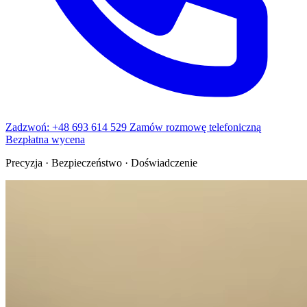
Zadzwoń: +48 693 614 529
Zamów rozmowę telefoniczną
Bezpłatna wycena
Precyzja · Bezpieczeństwo · Doświadczenie