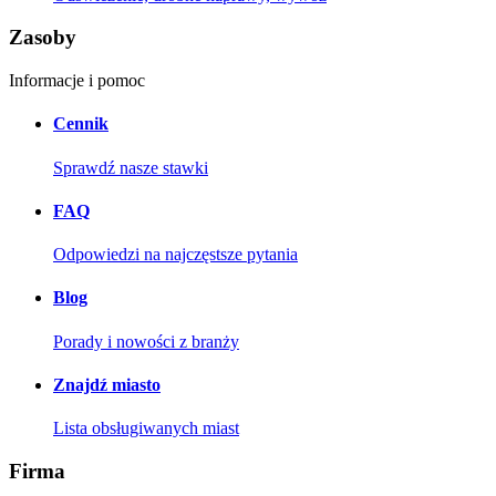
Zasoby
Informacje i pomoc
Cennik
Sprawdź nasze stawki
FAQ
Odpowiedzi na najczęstsze pytania
Blog
Porady i nowości z branży
Znajdź miasto
Lista obsługiwanych miast
Firma