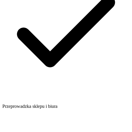
Przeprowadzka sklepu i biura