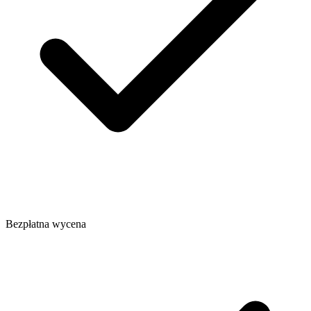
Bezpłatna wycena