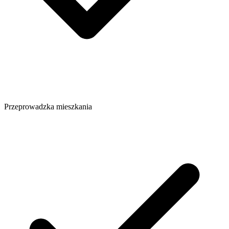
Przeprowadzka mieszkania