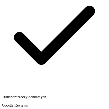
Transport rzeczy delikatnych
Google Reviews