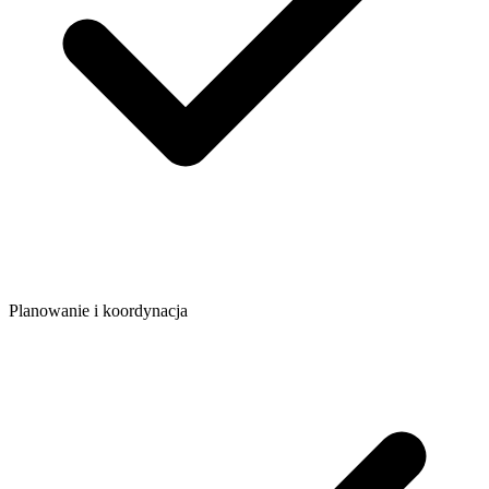
Planowanie i koordynacja