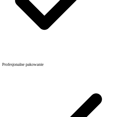
Profesjonalne pakowanie