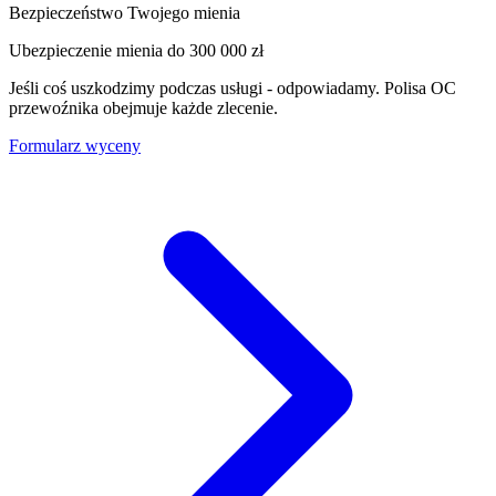
Bezpieczeństwo Twojego mienia
Ubezpieczenie mienia do
300 000 zł
Jeśli coś uszkodzimy podczas usługi - odpowiadamy. Polisa OC
przewoźnika obejmuje każde zlecenie.
Formularz wyceny