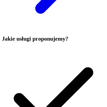
Jakie usługi proponujemy?