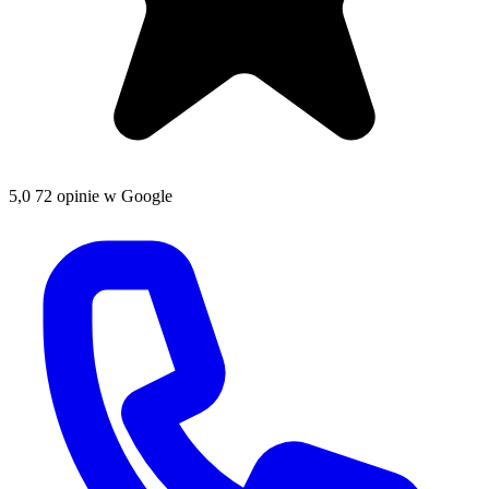
5,0
72 opinie w Google