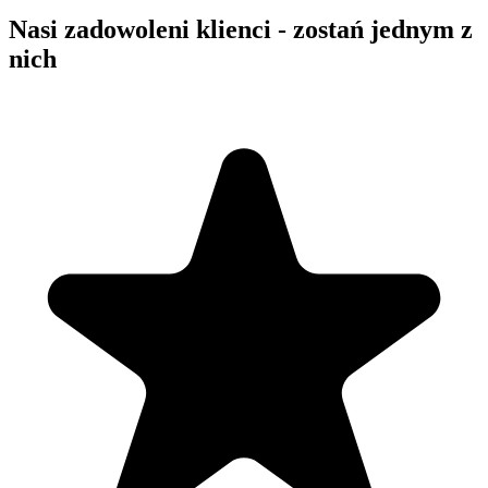
Nasi zadowoleni klienci - zostań jednym z
nich