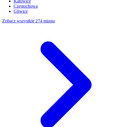
Katowice
Częstochowa
Gliwice
Zobacz wszystkie 274 miasta