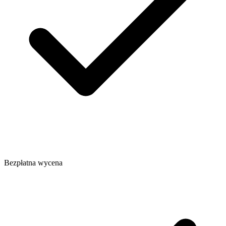
Bezpłatna wycena