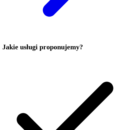
Jakie usługi proponujemy?