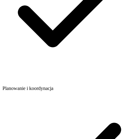
Planowanie i koordynacja