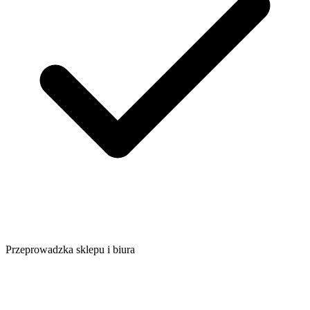
Przeprowadzka sklepu i biura