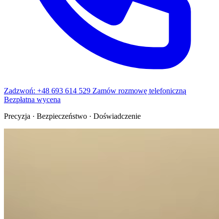
Zadzwoń: +48 693 614 529
Zamów rozmowę telefoniczną
Bezpłatna wycena
Precyzja · Bezpieczeństwo · Doświadczenie