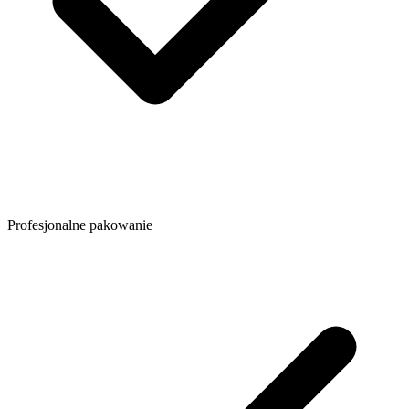
Profesjonalne pakowanie