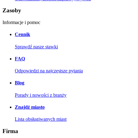
Zasoby
Informacje i pomoc
Cennik
Sprawdź nasze stawki
FAQ
Odpowiedzi na najczęstsze pytania
Blog
Porady i nowości z branży
Znajdź miasto
Lista obsługiwanych miast
Firma