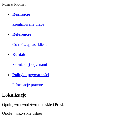
Poznaj Piomag
Realizacje
Zrealizowane prace
Referencje
Co mówią nasi klienci
Kontakt
Skontaktuj się z nami
Polityka prywatności
Informacje prawne
Lokalizacje
Opole, województwo opolskie i Polska
Opole - wszystkie usługi