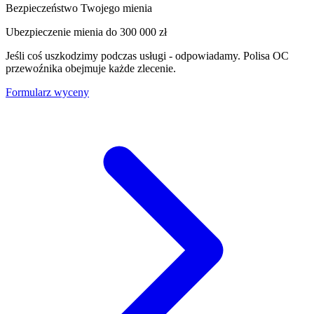
Bezpieczeństwo Twojego mienia
Ubezpieczenie mienia do
300 000 zł
Jeśli coś uszkodzimy podczas usługi - odpowiadamy. Polisa OC
przewoźnika obejmuje każde zlecenie.
Formularz wyceny