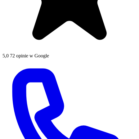
5,0
72 opinie w Google