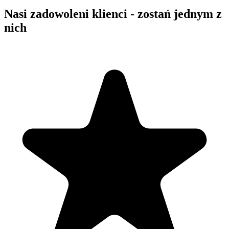
Nasi zadowoleni klienci - zostań jednym z
nich