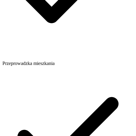
Przeprowadzka mieszkania