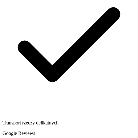
Transport rzeczy delikatnych
Google Reviews