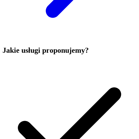
Jakie usługi proponujemy?