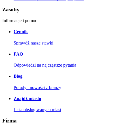
Zasoby
Informacje i pomoc
Cennik
Sprawdź nasze stawki
FAQ
Odpowiedzi na najczęstsze pytania
Blog
Porady i nowości z branży
Znajdź miasto
Lista obsługiwanych miast
Firma