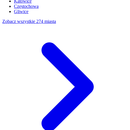
Katowice
Częstochowa
Gliwice
Zobacz wszystkie 274 miasta