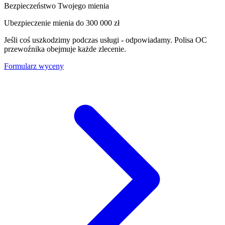
Bezpieczeństwo Twojego mienia
Ubezpieczenie mienia do
300 000 zł
Jeśli coś uszkodzimy podczas usługi - odpowiadamy. Polisa OC
przewoźnika obejmuje każde zlecenie.
Formularz wyceny