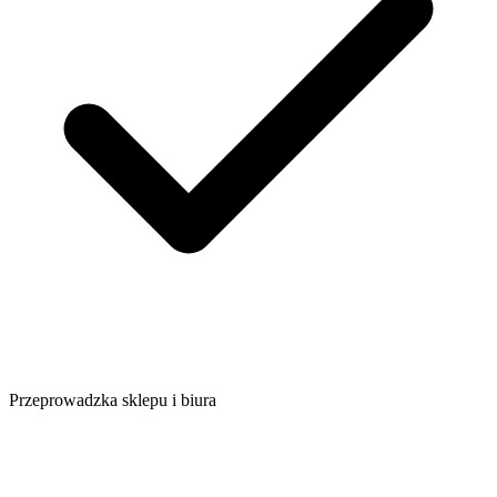
Przeprowadzka sklepu i biura