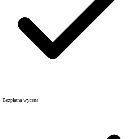
Bezpłatna wycena