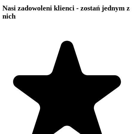
Nasi zadowoleni klienci - zostań jednym z
nich