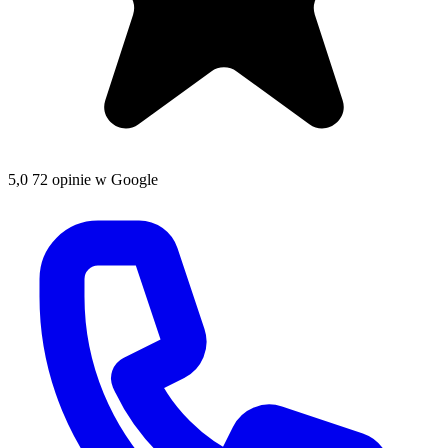
5,0
72 opinie w Google