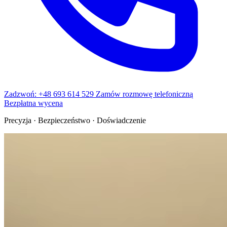
Zadzwoń: +48 693 614 529
Zamów rozmowę telefoniczną
Bezpłatna wycena
Precyzja · Bezpieczeństwo · Doświadczenie