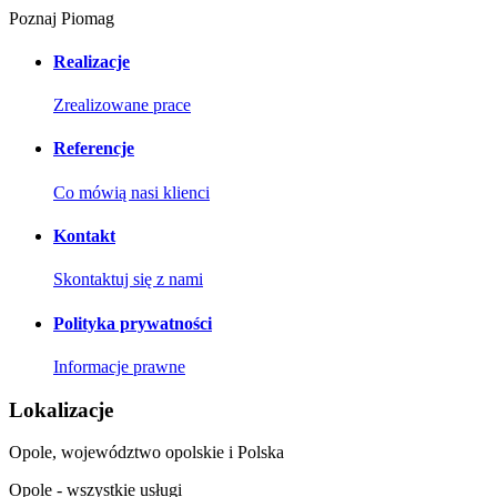
Poznaj Piomag
Realizacje
Zrealizowane prace
Referencje
Co mówią nasi klienci
Kontakt
Skontaktuj się z nami
Polityka prywatności
Informacje prawne
Lokalizacje
Opole, województwo opolskie i Polska
Opole - wszystkie usługi