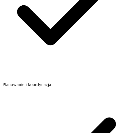
Planowanie i koordynacja