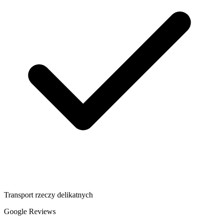
Transport rzeczy delikatnych
Google Reviews