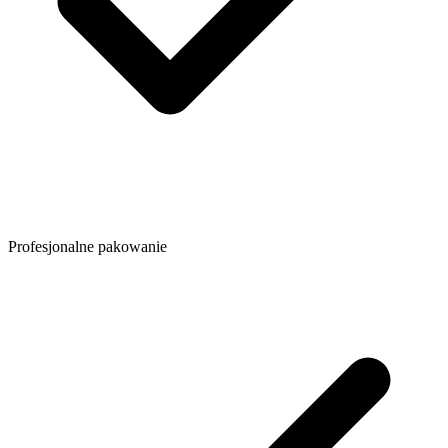
Profesjonalne pakowanie