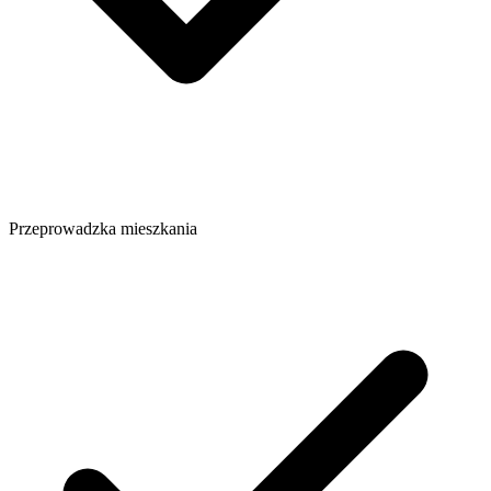
Przeprowadzka mieszkania